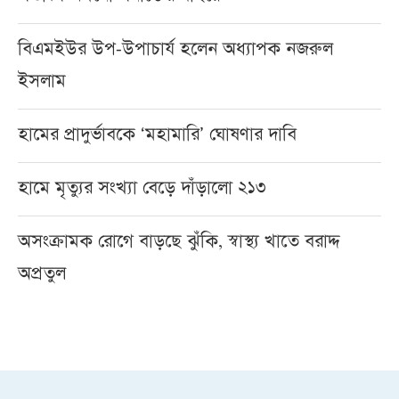
বিএমইউর উপ-উপাচার্য হলেন অধ্যাপক নজরুল
ইসলাম
হামের প্রাদুর্ভাবকে ‘মহামারি’ ঘোষণার দাবি
হামে মৃত্যুর সংখ্যা বেড়ে দাঁড়ালো ২১৩
অসংক্রামক রোগে বাড়ছে ঝুঁকি, স্বাস্থ্য খাতে বরাদ্দ
অপ্রতুল