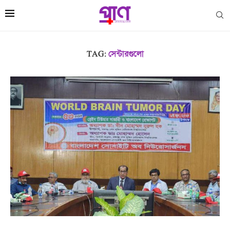
TAG:
সেন্টারগুলো