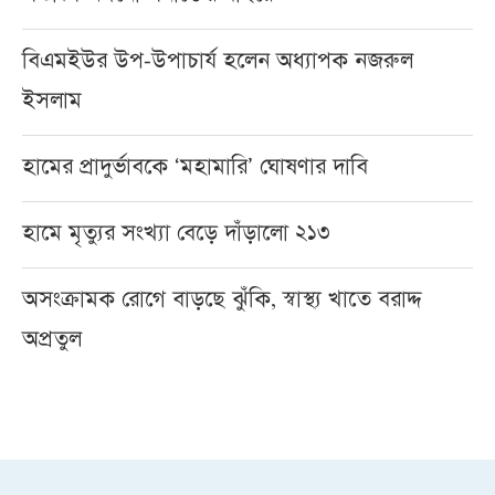
বিএমইউর উপ-উপাচার্য হলেন অধ্যাপক নজরুল
ইসলাম
হামের প্রাদুর্ভাবকে ‘মহামারি’ ঘোষণার দাবি
হামে মৃত্যুর সংখ্যা বেড়ে দাঁড়ালো ২১৩
অসংক্রামক রোগে বাড়ছে ঝুঁকি, স্বাস্থ্য খাতে বরাদ্দ
অপ্রতুল