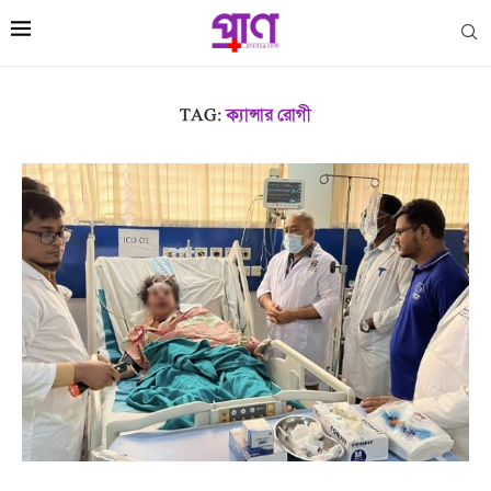
TAG:
ক্যান্সার রোগী