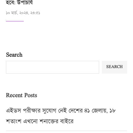
হবে: উপাচার্য
১০ মার্চ, ২০২৪, ২৩:৫১
Search
SEARCH
Recent Posts
এইডস পরীক্ষার সুযোগ নেই দেশের ৪১ জেলায়, ১৮
শতাংশ এখনো শনাক্তের বাইরে