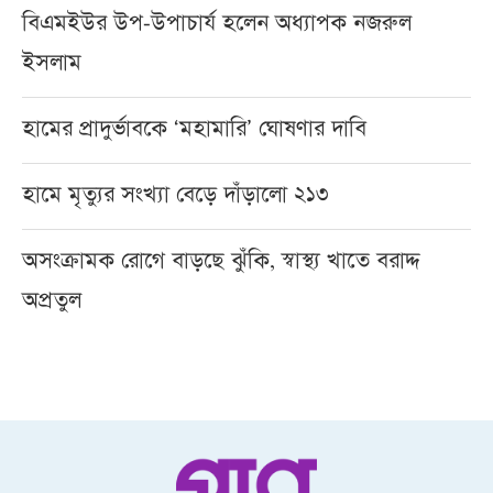
বিএমইউর উপ-উপাচার্য হলেন অধ্যাপক নজরুল
ইসলাম
হামের প্রাদুর্ভাবকে ‘মহামারি’ ঘোষণার দাবি
হামে মৃত্যুর সংখ্যা বেড়ে দাঁড়ালো ২১৩
অসংক্রামক রোগে বাড়ছে ঝুঁকি, স্বাস্থ্য খাতে বরাদ্দ
অপ্রতুল