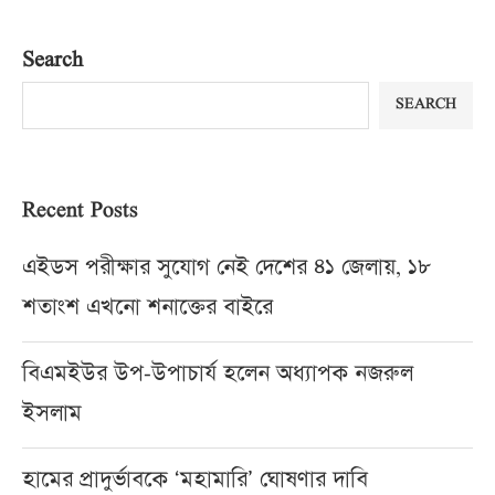
Search
SEARCH
Recent Posts
এইডস পরীক্ষার সুযোগ নেই দেশের ৪১ জেলায়, ১৮
শতাংশ এখনো শনাক্তের বাইরে
বিএমইউর উপ-উপাচার্য হলেন অধ্যাপক নজরুল
ইসলাম
হামের প্রাদুর্ভাবকে ‘মহামারি’ ঘোষণার দাবি