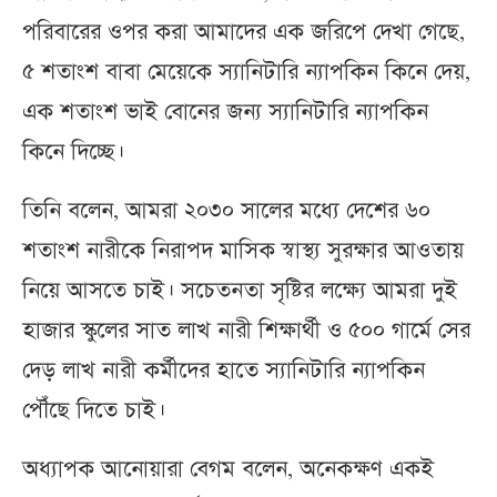
পরিবারের ওপর করা আমাদের এক জরিপে দেখা গেছে,
৫ শতাংশ বাবা মেয়েকে স্যানিটারি ন্যাপকিন কিনে দেয়,
এক শতাংশ ভাই বোনের জন্য স্যানিটারি ন্যাপকিন
কিনে দিচ্ছে।
তিনি বলেন, আমরা ২০৩০ সালের মধ্যে দেশের ৬০
শতাংশ নারীকে নিরাপদ মাসিক স্বাস্থ্য সুরক্ষার আওতায়
নিয়ে আসতে চাই। সচেতনতা সৃষ্টির লক্ষ্যে আমরা দুই
হাজার স্কুলের সাত লাখ নারী শিক্ষার্থী ও ৫০০ গার্মে সের
দেড় লাখ নারী কর্মীদের হাতে স্যানিটারি ন্যাপকিন
পৌঁছে দিতে চাই।
অধ্যাপক আনোয়ারা বেগম বলেন, অনেকক্ষণ একই