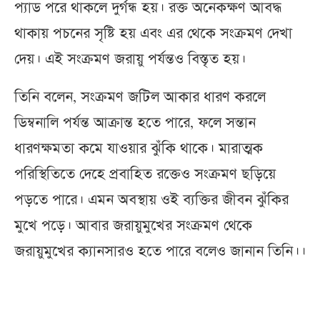
প্যাড পরে থাকলে দুর্গন্ধ হয়। রক্ত অনেকক্ষণ আবদ্ধ
থাকায় পচনের সৃষ্টি হয় এবং এর থেকে সংক্রমণ দেখা
দেয়। এই সংক্রমণ জরায়ু পর্যন্তও বিস্তৃত হয়।
তিনি বলেন, সংক্রমণ জটিল আকার ধারণ করলে
ডিম্বনালি পর্যন্ত আক্রান্ত হতে পারে, ফলে সন্তান
ধারণক্ষমতা কমে যাওয়ার ঝুঁকি থাকে। মারাত্মক
পরিস্থিতিতে দেহে প্রবাহিত রক্তেও সংক্রমণ ছড়িয়ে
পড়তে পারে। এমন অবস্থায় ওই ব্যক্তির জীবন ঝুঁকির
মুখে পড়ে। আবার জরায়ুমুখের সংক্রমণ থেকে
জরায়ুমুখের ক্যানসারও হতে পারে বলেও জানান তিনি।।