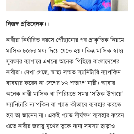
নিজস্ব প্রতিবেদক।।
নারীরা নির্ধারিত বয়সে পৌঁছানোর পর প্রাকৃতিক নিয়মে
মাসিক চক্রের মধ্য দিয়ে যেতে হয়। কিন্তু মাসিক স্বাস্থ্য
সুরক্ষার ব্যাপারে এখনো অনেক পিছিয়ে বাংলাদেশের
নারীরা। দেখা গেছে, স্বাস্থ্য সম্মত স্যানিটারি ন্যাপকিন
ব্যবহার করেন না দেশের ৮২ শতাংশ নারী। আবার
অনেক নারী মাসিক বা পিরিয়ডে সময় ‘সঠিক উপায়ে’
স্যানিটারি ন্যাপকিন বা প্যাড কীভাবে ব্যবহার করতে
হয় তা জানেন না। একই প্যাড দীর্ঘক্ষণ ব্যবহার করেন
এতে নারীর জরায়ু মুখের ত্বকে নানা সমস্যা ছাড়াও