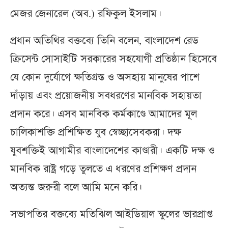
মেজর জেনারেল (অব.) রফিকুল ইসলাম।
প্রধান অতিথির বক্তব্যে তিনি বলেন, বাংলাদেশ রেড
ক্রিসেন্ট সোসাইটি সরকারের সহযোগী প্রতিষ্ঠান হিসেবে
যে কোন দুর্যোগে ক্ষতিগ্রস্ত ও অসহায় মানুষের পাশে
দাঁড়ায় এবং প্রয়োজনীয় সবধরণের মানবিক সহায়তা
প্রদান করে। এসব মানবিক কর্মকাণ্ডে আমাদের মূল
চালিকাশক্তি প্রশিক্ষিত যুব স্বেচ্ছাসেবকরা। দক্ষ
যুবশক্তিই আগামীর বাংলাদেশের কাণ্ডারী। একটি দক্ষ ও
মানবিক রাষ্ট্র গড়ে তুলতে এ ধরণের প্রশিক্ষণ প্রদান
অত্যন্ত জরুরী বলে আমি মনে করি।
সভাপতির বক্তব্যে মতিঝিল আইডিয়াল স্কুলের ভারপ্রাপ্ত