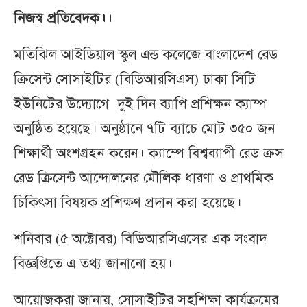
নিজস্ব প্রতিবেদক।।
মতিঝিল আইডিয়াল স্কুল এন্ড কলেজে বাংলাদেশ রেড
ক্রিসেন্ট সোসাইটির (বিডিআরসিএস) ঢাকা সিটি
ইউনিটের উদ্যোগে দুই দিন ব্যাপি প্রশিক্ষন ক্যাম্প
অনুষ্ঠিত হয়েছে। অনুষ্ঠানে ৭টি ব্যাচে মোট ৩৫০ জন
শিক্ষার্থী অংশগ্রহন করেন। ক্যাম্পে বিশ্বব্যাপী রেড ক্রস
রেড ক্রিসেন্ট আন্দোলনের মৌলিক ধারণা ও প্রাথমিক
চিকিৎসা বিষয়ক প্রশিক্ষণ প্রদান করা হয়েছে।
শনিবার (৫ অক্টোবর) বিডিআরসিএসের এক সংবাদ
বিজ্ঞপ্তিতে এ তথ্য জানানো হয়।
আয়োজকরা জানায়, সোসাইটির সহশিক্ষা কার্যক্রমের