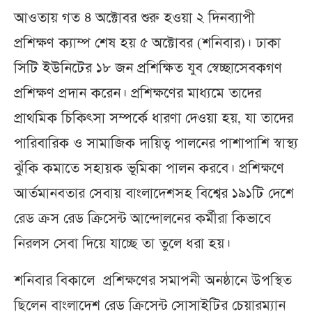
আওতায় গত ৪ অক্টোবর শুরু হওয়া ২ দিনব্যাপী
প্রশিক্ষণ ক্যাম্প শেষ হয় ৫ অক্টোবর (শনিবার)। ঢাকা
সিটি ইউনিটের ১৮ জন প্রশিক্ষিত যুব স্বেচ্ছাসেবকগণ
প্রশিক্ষণ প্রদান করেন। প্রশিক্ষণের মাধ্যমে তাদের
প্রাথমিক চিকিৎসা সম্পর্কে ধারণা দেওয়া হয়, যা তাদের
পারিবারিক ও সামাজিক দায়িত্ব পালনের পাশাপাশি স্বাস্থ্য
ঝুঁকি কমাতে সহায়ক ভূমিকা পালন করবে। প্রশিক্ষণে
আর্তমানবতার সেবায় বাংলাদেশসহ বিশ্বের ১৯১টি দেশে
রেড ক্রস রেড ক্রিসেন্ট আন্দোলনের কর্মীরা কিভাবে
নিরলস সেবা দিয়ে যাচ্ছে তা তুলে ধরা হয়।
শনিবার বিকালে প্রশিক্ষণের সমাপনী অনষ্ঠানে উপস্থিত
ছিলেন বাংলাদেশ রেড ক্রিসেন্ট সোসাইটির চেয়ারম্যান