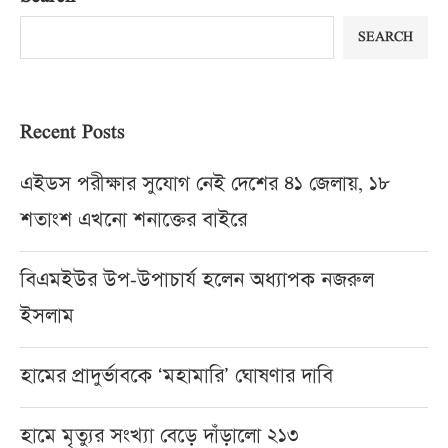
SEARCH
Recent Posts
এইডস পরীক্ষার সুযোগ নেই দেশের ৪১ জেলায়, ১৮
শতাংশ এখনো শনাক্তের বাইরে
বিএমইউর উপ-উপাচার্য হলেন অধ্যাপক নজরুল
ইসলাম
হামের প্রাদুর্ভাবকে ‘মহামারি’ ঘোষণার দাবি
হামে মৃত্যুর সংখ্যা বেড়ে দাঁড়ালো ২১৩