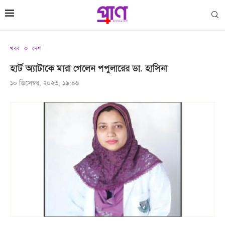
খবর
দেশ
হার্ট অ্যাটাকে মারা গেলেন পপুলারের ডা. হাসিনা
১০ ডিসেম্বর, ২০২৩, ১৯:৪৬