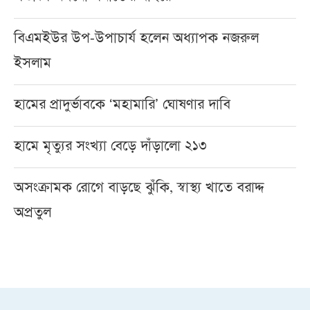
বিএমইউর উপ-উপাচার্য হলেন অধ্যাপক নজরুল
ইসলাম
হামের প্রাদুর্ভাবকে ‘মহামারি’ ঘোষণার দাবি
হামে মৃত্যুর সংখ্যা বেড়ে দাঁড়ালো ২১৩
অসংক্রামক রোগে বাড়ছে ঝুঁকি, স্বাস্থ্য খাতে বরাদ্দ
অপ্রতুল