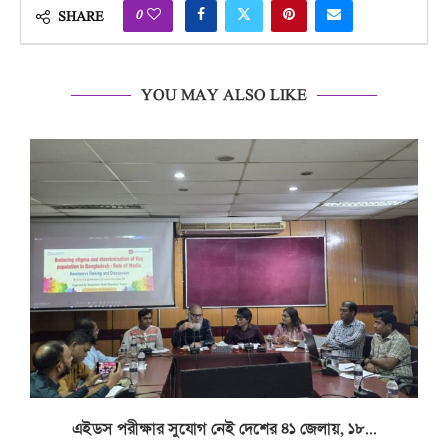
0
SHARE
YOU MAY ALSO LIKE
.
এইডস পরীক্ষার সুযোগ নেই দেশের ৪১ জেলায়, ১৮...