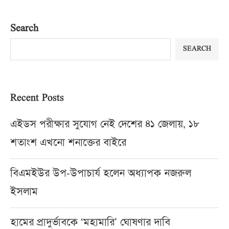
Search
SEARCH
Recent Posts
এইডস পরীক্ষার সুযোগ নেই দেশের ৪১ জেলায়, ১৮
শতাংশ এখনো শনাক্তের বাইরে
বিএমইউর উপ-উপাচার্য হলেন অধ্যাপক নজরুল
ইসলাম
হামের প্রাদুর্ভাবকে ‘মহামারি’ ঘোষণার দাবি