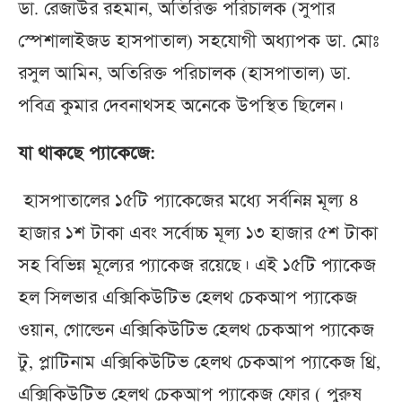
ডা. রেজাউর রহমান, অতিরিক্ত পরিচালক (সুপার
স্পেশালাইজড হাসপাতাল) সহযোগী অধ্যাপক ডা. মোঃ
রসুল আমিন, অতিরিক্ত পরিচালক (হাসপাতাল) ডা.
পবিত্র কুমার দেবনাথসহ অনেকে উপস্থিত ছিলেন।
যা থাকছে প্যাকেজে:
হাসপাতালের ১৫টি প্যাকেজের মধ্যে সর্বনিম্ন মূল্য ৪
হাজার ১শ টাকা এবং সর্বোচ্চ মূল্য ১৩ হাজার ৫শ টাকা
সহ বিভিন্ন মূল্যের প্যাকেজ রয়েছে। এই ১৫টি প্যাকেজ
হল সিলভার এক্সিকিউটিভ হেলথ চেকআপ প্যাকেজ
ওয়ান, গোল্ডেন এক্সিকিউটিভ হেলথ চেকআপ প্যাকেজ
টু, প্লাটিনাম এক্সিকিউটিভ হেলথ চেকআপ প্যাকেজ থ্রি,
এক্সিকিউটিভ হেলথ চেকআপ প্যাকেজ ফোর ( পুরুষ