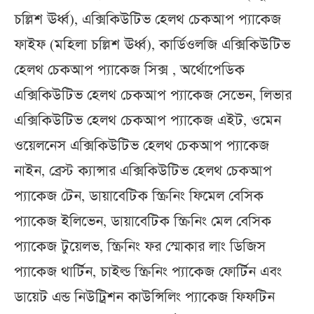
চল্লিশ ঊর্ধ্ব), এক্সিকিউটিভ হেলথ চেকআপ প্যাকেজ
ফাইফ (মহিলা চল্লিশ ঊর্ধ্ব), কার্ডিওলজি এক্সিকিউটিভ
হেলথ চেকআপ প্যাকেজ সিক্স , অর্থোপেডিক
এক্সিকিউটিভ হেলথ চেকআপ প্যাকেজ সেভেন, লিভার
এক্সিকিউটিভ হেলথ চেকআপ প্যাকেজ এইট, ওমেন
ওয়েলনেস এক্সিকিউটিভ হেলথ চেকআপ প্যাকেজ
নাইন, ব্রেস্ট ক্যান্সার এক্সিকিউটিভ হেলথ চেকআপ
প্যাকেজ টেন, ডায়াবেটিক স্ক্রিনিং ফিমেল বেসিক
প্যাকেজ ইলিভেন, ডায়াবেটিক স্ক্রিনিং মেল বেসিক
প্যাকেজ টুয়েলভ, স্ক্রিনিং ফর স্মোকার লাং ডিজিস
প্যাকেজ থার্টিন, চাইল্ড স্ক্রিনিং প্যাকেজ ফোর্টিন এবং
ডায়েট এন্ড নিউট্রিশন কাউন্সিলিং প্যাকেজ ফিফটিন