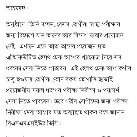
আহমেদ।
অনুষ্ঠানে তিনি বলেন, যেসব রোগীরা স্বাস্থ্য পরীক্ষার
জন্য বিদেশে যান তাদের আর বিদেশ যাবার প্রয়োজন
নেই। এখানে এসে তারা তাদের প্রয়োজন মত
এক্সিকিউটিভ হেলথ চেক আপের প্যাকেজ নিয়ে সব
ধরনের সেবা নিতে পারবেন। এই হেলথ চেক আপ কর্ণার
চালু হওয়ায় রোগীরা কোন রকম ভোগান্তি ছাড়াই
প্রয়োজনীয় সকল ধরণের পরীক্ষা নিরীক্ষা ও পরামর্শ
সেবা নিতে পারবেন। তবে গরীব রোগীদের জন্য পরীক্ষা
নিরীক্ষা সেবা আগের মত অব্যাহত থাকব বলে জানান
বিএসএমএমইউর ভিসি।