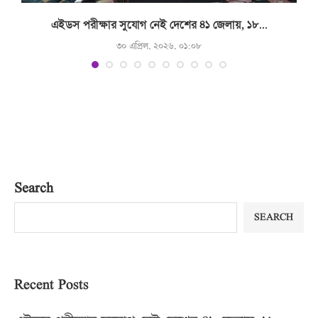
.
এইডস পরীক্ষার সুযোগ নেই দেশের ৪১ জেলায়, ১৮...
৩০ এপ্রিল, ২০২৬, ০১:০৮
Search
SEARCH
Recent Posts