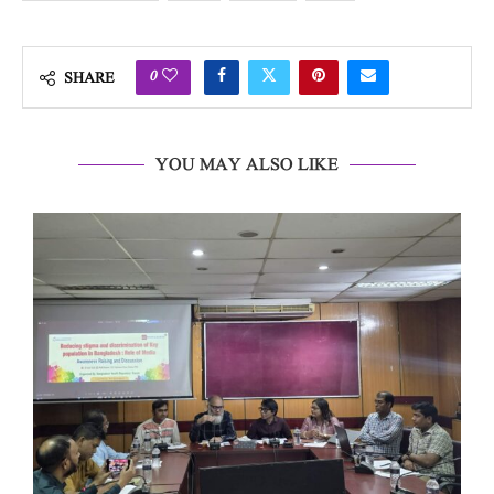
0
SHARE
YOU MAY ALSO LIKE