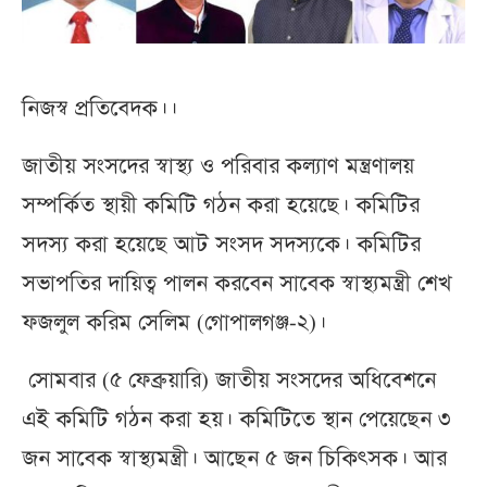
নিজস্ব প্রতিবেদক।।
জাতীয় সংসদের স্বাস্থ্য ও পরিবার কল্যাণ মন্ত্রণালয়
সম্পর্কিত স্থায়ী কমিটি গঠন করা হয়েছে। কমিটির
সদস্য করা হয়েছে আট সংসদ সদস্যকে। কমিটির
সভাপতির দায়িত্ব পালন করবেন সাবেক স্বাস্থ্যমন্ত্রী শেখ
ফজলুল করিম সেলিম (গোপালগঞ্জ-২)।
সোমবার (৫ ফেব্রুয়ারি) জাতীয় সংসদের অধিবেশনে
এই কমিটি গঠন করা হয়। কমিটিতে স্থান পেয়েছেন ৩
জন সাবেক স্বাস্থ্যমন্ত্রী। আছেন ৫ জন চিকিৎসক। আর