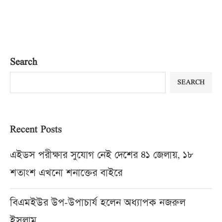
Search
SEARCH
Recent Posts
এইডস পরীক্ষার সুযোগ নেই দেশের ৪১ জেলায়, ১৮
শতাংশ এখনো শনাক্তের বাইরে
বিএমইউর উপ-উপাচার্য হলেন অধ্যাপক নজরুল
ইসলাম