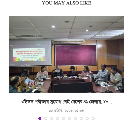
YOU MAY ALSO LIKE
.
এইডস পরীক্ষার সুযোগ নেই দেশের ৪১ জেলায়, ১৮...
৩০ এপ্রিল, ২০২৬, ০১:০৮