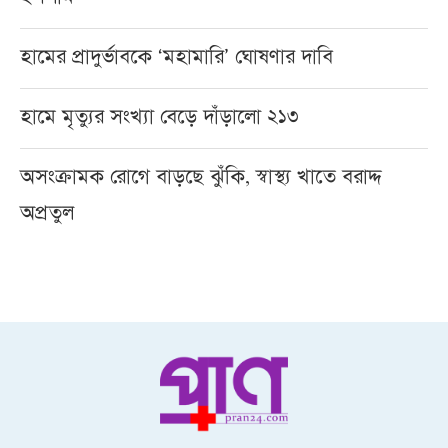
হামের প্রাদুর্ভাবকে ‘মহামারি’ ঘোষণার দাবি
হামে মৃত্যুর সংখ্যা বেড়ে দাঁড়ালো ২১৩
অসংক্রামক রোগে বাড়ছে ঝুঁকি, স্বাস্থ্য খাতে বরাদ্দ
অপ্রতুল