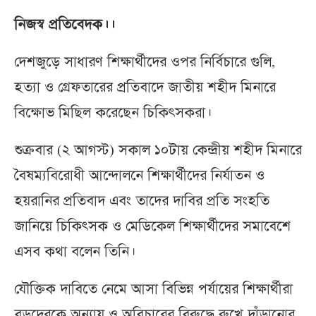
নিজস্ব প্রতিবেদক।।
দেশজুড়ে সাধারণ শিক্ষার্থীদের ওপর নির্বিচারে গুলি,
হত্যা ও গ্রেফতারের প্রতিবাদে জাতীয় শহীদ মিনারে
বিক্ষোভ মিছিল করেছেন চিকিৎসকরা।
শুক্রবার (২ আগস্ট) সকাল ১০টায় কেন্দ্রীয় শহীদ মিনারে
বৈষম্যবিরোধী আন্দোলনে শিক্ষার্থীদের নির্যাতন ও
হয়রানির প্রতিবাদ এবং তাদের দাবির প্রতি সংহতি
জানিয়ে চিকিৎসক ও মেডিকেল শিক্ষার্থীদের সমাবেশে
এসব কথা বলেন তিনি।
যৌক্তিক দাবিতে নেমে আসা বিভিন্ন পর্যায়ের শিক্ষার্থীরা
বড়দেরকে অন্যায় ও অবিচারের বিরুদ্ধে রুখে দাঁড়ানোর