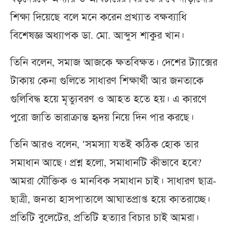
শিক্ষা দিয়েছে বলে মনে করেন প্রখ্যাত বক্ষব্যাধি
বিশেষজ্ঞ অধ্যাপক ডা. মো. আব্দুস শাকুর খান।
তিনি বলেন, সমাজ আজকে ক্ষতবিক্ষত। দেশের ট্যাক্সের
টাকায় কেনা গুলিতে সাধারণ শিক্ষার্থী আর জনতাকে
গুলিবিদ্ধ হয়ে মৃত্যুবরণ ও আহত হতে হয়। এ কারণে
পুরো জাতি ভারাক্রান্ত হৃদয় নিয়ে দিন পার করছে।
তিনি আরও বলেন, ‘সমস্যা যতই কঠিক হোক তার
সমাধান আছে। প্রশ্ন হলো, সমাধানটি কীভাবে হবে?
আমরা যৌক্তিক ও মানবিক সমাধান চাই। সাধারণ ছাত্র-
ছাত্রী, জনতা হাসপাতালে আঘাতপ্রাপ্ত হয়ে কাতরাচ্ছে।
প্রতিটি বুলেটের, প্রতিটি হত্যার বিচার চাই আমরা।