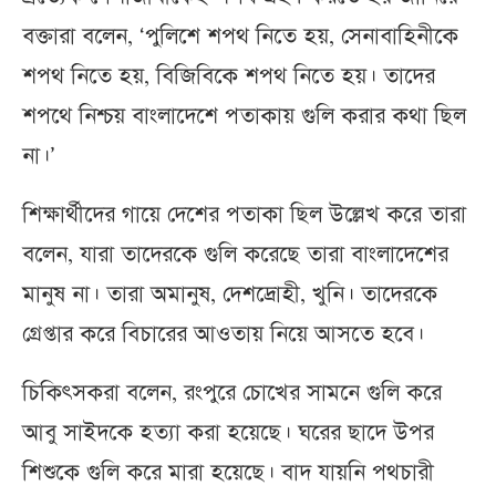
বক্তারা বলেন, ‘পুলিশে শপথ নিতে হয়, সেনাবাহিনীকে
শপথ নিতে হয়, বিজিবিকে শপথ নিতে হয়। তাদের
শপথে নিশ্চয় বাংলাদেশে পতাকায় গুলি করার কথা ছিল
না।’
শিক্ষার্থীদের গায়ে দেশের পতাকা ছিল উল্লেখ করে তারা
বলেন, যারা তাদেরকে গুলি করেছে তারা বাংলাদেশের
মানুষ না। তারা অমানুষ, দেশদ্রোহী, খুনি। তাদেরকে
গ্রেপ্তার করে বিচারের আওতায় নিয়ে আসতে হবে।
চিকিৎসকরা বলেন, রংপুরে চোখের সামনে গুলি করে
আবু সাইদকে হত্যা করা হয়েছে। ঘরের ছাদে উপর
শিশুকে গুলি করে মারা হয়েছে। বাদ যায়নি পথচারী