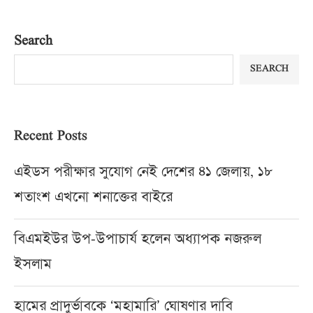
Search
SEARCH
Recent Posts
এইডস পরীক্ষার সুযোগ নেই দেশের ৪১ জেলায়, ১৮
শতাংশ এখনো শনাক্তের বাইরে
বিএমইউর উপ-উপাচার্য হলেন অধ্যাপক নজরুল
ইসলাম
হামের প্রাদুর্ভাবকে ‘মহামারি’ ঘোষণার দাবি