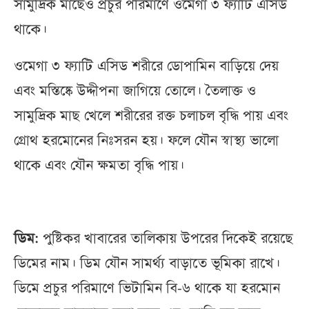
সামুদ্রিক মাছেও প্রচুর পরিমাণে ওমেগা ৩ ফ্যাটি এসিড
থাকে।
ওমেগা ৩ ফ্যাটি এসিড শরীরে ডোপামিন বাড়িয়ে দেয়
এবং মস্তিষ্কে উদ্দীপনা জাগিয়ে তোলে। তৈলাক্ত ও
সামুদ্রিক মাছ খেলে শরীরের রক্ত চলাচল বৃদ্ধি পায় এবং
গ্রোথ হরমোনের নিঃসরন হয়। ফলে যৌন স্বাস্থ্য ভালো
থাকে এবং যৌন ক্ষমতা বৃদ্ধি পায়।
ডিম:
পুষ্টিকর খাবারের তালিকায় উপরের দিকেই রয়েছে
ডিমের নাম। ডিম যৌন সামর্থ্য বাড়াতে ভূমিকা রাখে।
ডিমে প্রচুর পরিমাণে ভিটামিন বি-৬ থাকে যা হরমোন