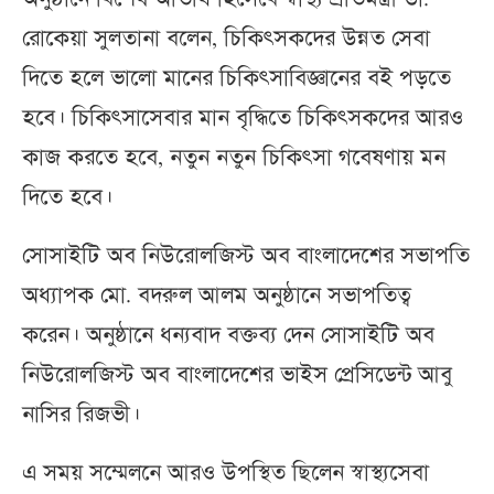
রোকেয়া সুলতানা বলেন, চিকিৎসকদের উন্নত সেবা
দিতে হলে ভালো মানের চিকিৎসাবিজ্ঞানের বই পড়তে
হবে। চিকিৎসাসেবার মান বৃদ্ধিতে চিকিৎসকদের আরও
কাজ করতে হবে, নতুন নতুন চিকিৎসা গবেষণায় মন
দিতে হবে।
সোসাইটি অব নিউরোলজিস্ট অব বাংলাদেশের সভাপতি
অধ্যাপক মো. বদরুল আলম অনুষ্ঠানে সভাপতিত্ব
করেন। অনুষ্ঠানে ধন্যবাদ বক্তব্য দেন সোসাইটি অব
নিউরোলজিস্ট অব বাংলাদেশের ভাইস প্রেসিডেন্ট আবু
নাসির রিজভী।
এ সময় সম্মেলনে আরও উপস্থিত ছিলেন স্বাস্থ্যসেবা