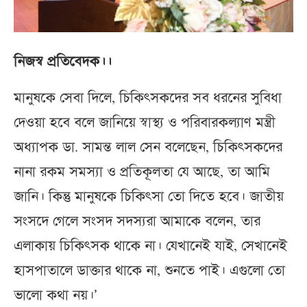
নিজস্ব প্রতিবেদক।।
মানুষকে সেবা দিলে, চিকিৎসকদের সব ধরনের সুবিধা
দেওয়া হবে বলে জানিয়ে স্বাস্থ্য ও পরিবারকল্যাণ মন্ত্রী
অধ্যাপক ডা. সামন্ত লাল সেন বলেছেন, চিকিৎসকদের
নানা রকম সমস্যা ও প্রতিকূলতা যে আছে, তা আমি
জানি। কিন্তু মানুষকে চিকিৎসা তো দিতে হবে। জাতীয়
সংসদে গেলে সংসদ সদস্যরা আমাকে বলেন, তার
এলাকায় চিকিৎসক থাকে না। যেখানেই যাই, সেখানেই
হাসপাতালে ডাক্তার থাকে না, শুনতে পাই। এগুলো তো
ভালো কথা নয়।’