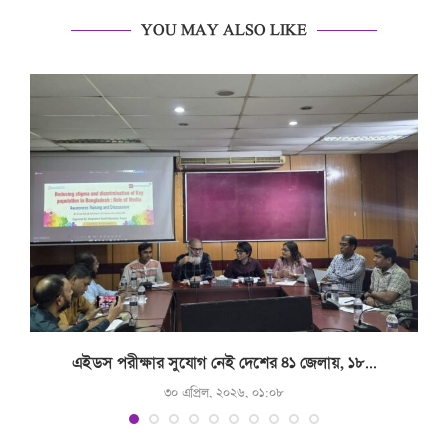
YOU MAY ALSO LIKE
.
এইডস পরীক্ষার সুযোগ নেই দেশের ৪১ জেলায়, ১৮...
৩০ এপ্রিল, ২০২৬, ০১:০৮