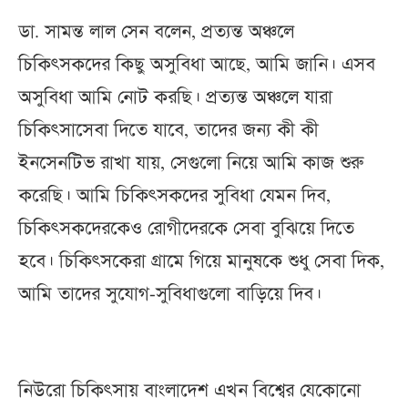
ডা. সামন্ত লাল সেন বলেন, প্রত্যন্ত অঞ্চলে
চিকিৎসকদের কিছু অসুবিধা আছে, আমি জানি। এসব
অসুবিধা আমি নোট করছি। প্রত্যন্ত অঞ্চলে যারা
চিকিৎসাসেবা দিতে যাবে, তাদের জন্য কী কী
ইনসেনটিভ রাখা যায়, সেগুলো নিয়ে আমি কাজ শুরু
করেছি। আমি চিকিৎসকদের সুবিধা যেমন দিব,
চিকিৎসকদেরকেও রোগীদেরকে সেবা বুঝিয়ে দিতে
হবে। চিকিৎসকেরা গ্রামে গিয়ে মানুষকে শুধু সেবা দিক,
আমি তাদের সুযোগ-সুবিধাগুলো বাড়িয়ে দিব।
নিউরো চিকিৎসায় বাংলাদেশ এখন বিশ্বের যেকোনো