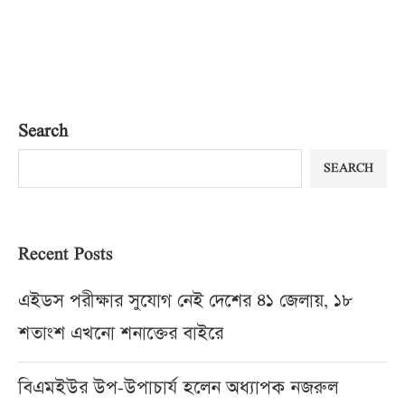
Search
SEARCH
Recent Posts
এইডস পরীক্ষার সুযোগ নেই দেশের ৪১ জেলায়, ১৮
শতাংশ এখনো শনাক্তের বাইরে
বিএমইউর উপ-উপাচার্য হলেন অধ্যাপক নজরুল