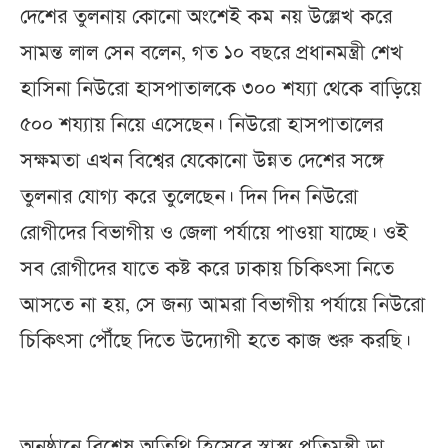
দেশের তুলনায় কোনো অংশেই কম নয় উল্লেখ করে
সামন্ত লাল সেন বলেন, গত ১০ বছরে প্রধানমন্ত্রী শেখ
হাসিনা নিউরো হাসপাতালকে ৩০০ শয্যা থেকে বাড়িয়ে
৫০০ শয্যায় নিয়ে এসেছেন। নিউরো হাসপাতালের
সক্ষমতা এখন বিশ্বের যেকোনো উন্নত দেশের সঙ্গে
তুলনার যোগ্য করে তুলেছেন। দিন দিন নিউরো
রোগীদের বিভাগীয় ও জেলা পর্যায়ে পাওয়া যাচ্ছে। ওই
সব রোগীদের যাতে কষ্ট করে ঢাকায় চিকিৎসা নিতে
আসতে না হয়, সে জন্য আমরা বিভাগীয় পর্যায়ে নিউরো
চিকিৎসা পৌঁছে দিতে উদ্যোগী হতে কাজ শুরু করছি।
অনুষ্ঠানে বিশেষ অতিথি হিসেবে স্বাস্থ্য প্রতিমন্ত্রী ডা.