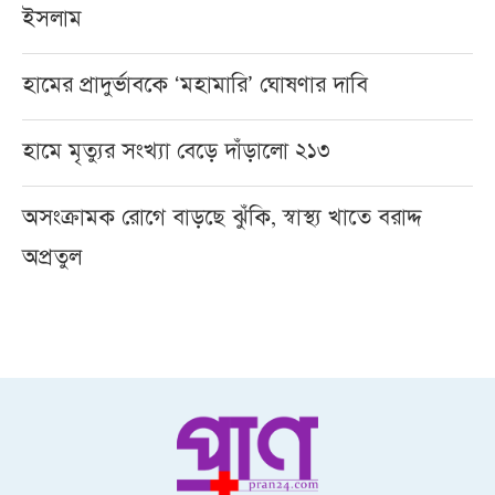
ইসলাম
হামের প্রাদুর্ভাবকে ‘মহামারি’ ঘোষণার দাবি
হামে মৃত্যুর সংখ্যা বেড়ে দাঁড়ালো ২১৩
অসংক্রামক রোগে বাড়ছে ঝুঁকি, স্বাস্থ্য খাতে বরাদ্দ
অপ্রতুল