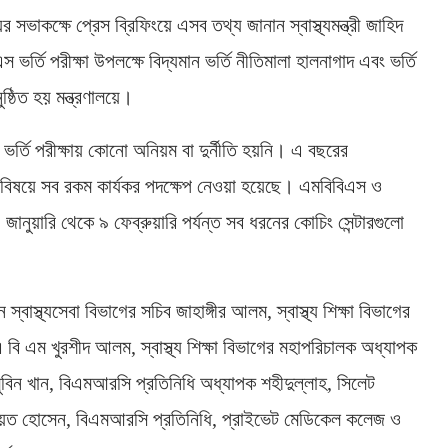
ের সভাকক্ষে প্রেস ব্রিফিংয়ে এসব তথ্য জানান স্বাস্থ্যমন্ত্রী জাহিদ
্তি পরীক্ষা উপলক্ষে বিদ্যমান ভর্তি নীতিমালা হালনাগাদ এবং ভর্তি
ষ্ঠিত হয় মন্ত্রণালয়ে।
স ভর্তি পরীক্ষায় কোনো অনিয়ম বা দুর্নীতি হয়নি। এ বছরের
বিষয়ে সব রকম কার্যকর পদক্ষেপ নেওয়া হয়েছে। এমবিবিএস ও
জানুয়ারি থেকে ৯ ফেব্রুয়ারি পর্যন্ত সব ধরনের কোচিং সেন্টারগুলো
 স্বাস্থ্যসেবা বিভাগের সচিব জাহাঙ্গীর আলম, স্বাস্থ্য শিক্ষা বিভাগের
 বি এম খুরশীদ আলম, স্বাস্থ্য শিক্ষা বিভাগের মহাপরিচালক অধ্যাপক
ুবিন খান, বিএমআরসি প্রতিনিধি অধ্যাপক শহীদুল্লাহ, সিলেট
নায়েত হোসেন, বিএমআরসি প্রতিনিধি, প্রাইভেট মেডিকেল কলেজ ও