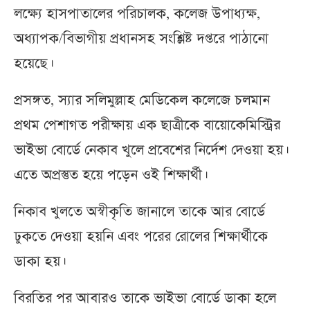
লক্ষ্যে হাসপাতালের পরিচালক, কলেজ উপাধ্যক্ষ,
অধ্যাপক/বিভাগীয় প্রধানসহ সংশ্লিষ্ট দপ্তরে পাঠানো
হয়েছে।
প্রসঙ্গত, স্যার সলিমুল্লাহ মেডিকেল কলেজে চলমান
প্রথম পেশাগত পরীক্ষায় এক ছাত্রীকে বায়োকেমিস্ট্রির
ভাইভা বোর্ডে নেকাব খুলে প্রবেশের নির্দেশ দেওয়া হয়।
এতে অপ্রস্তুত হয়ে পড়েন ওই শিক্ষার্থী।
নিকাব খুলতে অস্বীকৃতি জানালে তাকে আর বোর্ডে
ঢুকতে দেওয়া হয়নি এবং পরের রোলের শিক্ষার্থীকে
ডাকা হয়।
বিরতির পর আবারও তাকে ভাইভা বোর্ডে ডাকা হলে