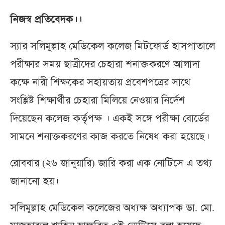
নিজস্ব প্রতিবেদক।।
স্যার সলিমুল্লাহ মেডিকেল কলেজ মিটফোর্ড হাসপাতালে
পরীক্ষার সময় ছাত্রীদের চেহারা শনাক্তকরণে আলাদা
কক্ষে নারী শিক্ষকের সহায়তায় প্রবেশপত্রের সাথে
সংশ্লিষ্ট শিক্ষার্থীর চেহারা মিলিয়ে নেওয়ার নির্দেশ
দিয়েছেন কলেজ কর্তৃপক্ষ । একই সঙ্গে পরীক্ষা বোর্ডের
সামনে শনাক্তকরণের কাজ করতে নিষেধ করা হয়েছে।
রোববার (২৬ জানুয়ারি) জারি করা এক নোটিসে এ তথ্য
জানানো হয়।
সলিমুল্লাহ মেডিকেল কলেজের অধ্যক্ষ অধ্যাপক ডা. মো.