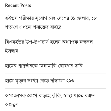
Recent Posts
এইডস পরীক্ষার সুযোগ নেই দেশের ৪১ জেলায়, ১৮
শতাংশ এখনো শনাক্তের বাইরে
বিএমইউর উপ-উপাচার্য হলেন অধ্যাপক নজরুল
ইসলাম
হামের প্রাদুর্ভাবকে ‘মহামারি’ ঘোষণার দাবি
হামে মৃত্যুর সংখ্যা বেড়ে দাঁড়ালো ২১৩
অসংক্রামক রোগে বাড়ছে ঝুঁকি, স্বাস্থ্য খাতে বরাদ্দ
অপ্রতুল