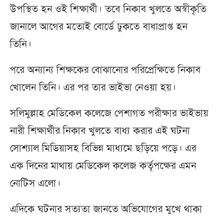
উপস্থিত হন ওই শিক্ষার্থী। তবে নিকাব খুলতে অস্বীকৃতি
জানালে আগের মতোই বোর্ডে ঢুকতে বাধাপ্রাপ্ত হন
তিনি।
পরে অন্যান্য শিক্ষকের বোঝানোর পরিপ্রেক্ষিতে নিকাব
খোলেন তিনি। এর পর তার ভাইভা নেওয়া হয়।
সলিমুল্লাহ মেডিকেল কলেজে পেশাগত পরীক্ষার ভাইভায়
নারী শিক্ষার্থীর নিকাব খুলতে বাধ্য করার এই ঘটনা
সোশ্যাল মিডিয়াসহ বিভিন্ন মাধ্যমে ছড়িয়ে পড়ে। এর
এক দিনের মাথায় মেডিকেল কলেজ কর্তৃপক্ষের এমন
নোটিস এলো।
এদিকে ঘটনার সত্যতা জানতে অভিযোগের মুখে থাকা