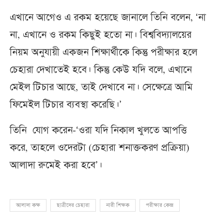
এখানে আগেও এ রকম হয়েছে জানালে তিনি বলেন, ‘না
না, এখানে ও রকম কিছুই হতো না। বিশ্ববিদ্যালয়ের
নিয়ম অনুযায়ী একজন শিক্ষার্থীকে কিন্তু পরীক্ষার হলে
চেহারা দেখাতেই হবে। কিন্তু কেউ যদি বলে, এখানে
মেইল টিচার আছে, তাই দেখাবে না। সেক্ষেত্রে আমি
ফিমেইল টিচার ব্যবস্থা করেছি।’
তিনি যোগ করেন-‘ওরা যদি নিকাল খুলতে আপত্তি
করে, তাহলে ওদেরটা (চেহারা শনাক্তকরণ প্রক্রিয়া)
আলাদা রুমেই করা হবে’।
আলাদা কক্ষ
ছাত্রীদের চেহারা
নারী শিক্ষক
পরীক্ষার কেন্দ্র