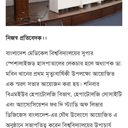
নিজস্ব প্রতিবেদক।।
বাংলাদেশ মেডিকেল বিশ্ববিদ্যালয়ের সুপার
স্পেশালাইজড হাসপাতালের লেকচার হলে অধ্যাপক ডা.
মবিন খানের প্রথম মৃত্যুবার্ষিকী উপলক্ষ্যে আয়োজিত
এক স্মরণ সভার আয়োজন করা হয়। শনিবার
বিএমইউর হেপাটোলজি বিভাগ, হেপাটোলজি সোসাইটি
এবং অ্যাসোসিয়েশন ফর দি স্ট্যাডি অফ লিভার
ডিজিজেস বাংলাদেশ-এর যৌথ উদ্যোগে আয়োজিত এ
অনুষ্ঠানে সভাপতিত্ব করেন বিশ্ববিদ্যালয়ের উপাচার্য