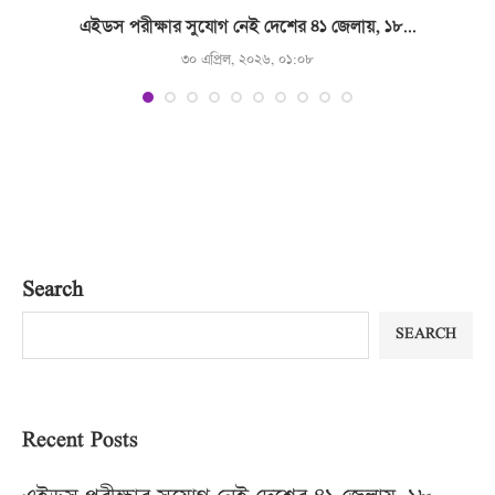
.
এইডস পরীক্ষার সুযোগ নেই দেশের ৪১ জেলায়, ১৮...
৩০ এপ্রিল, ২০২৬, ০১:০৮
Search
SEARCH
Recent Posts