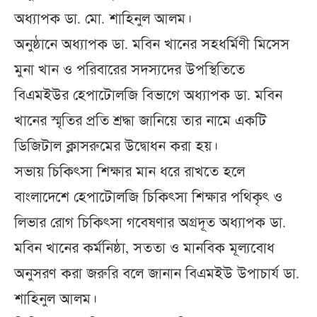
অধ্যাপক ডা. মো. শাহিনুল আলম।
অনুষ্ঠানে অধ্যাপক ডা. মবিন খানের সহধর্মিণী মিসেস
মুনা খান ও পরিবারের সদস্যদের উপস্থিতিতে
বিএমইউর হেপাটোলজি বিভাগে অধ্যাপক ডা. মবিন
খানের স্মৃতির প্রতি শ্রদ্ধা জানিয়ে তার নামে একটি
ডিজিটাল ক্লাসরুমের উদ্বোধন করা হয়।
সভায় চিকিৎসা শিক্ষার মান ধরে রাখতে হলে
বাংলাদেশে হেপাটোলজি চিকিৎসা শিক্ষার পথিকৃৎ ও
লিভার রোগ চিকিৎসা গবেষণার অগ্রদূত অধ্যাপক ডা.
মবিন খানের কর্মনিষ্ঠা, সততা ও মানবিক মূল্যবোধ
অনুসরণ করা জরুরি বলে জানান বিএমইউ উপাচার্য ডা.
শাহিনুল আলম।