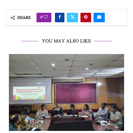
0
SHARE
YOU MAY ALSO LIKE