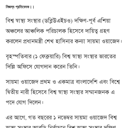
নিজস্ব প্রতিবেদক।।
বিশ্ব স্বাস্থ্য সংস্থার (ডব্লিউএইচও) দক্ষিণ-পূর্ব এশিয়া
অঞ্চলের আঞ্চলিক পরিচালক হিসেবে দায়িত্ব গ্রহণ
করলেন প্রধানমন্ত্রী শেখ হাসিনার কন্যা সায়মা ওয়াজেদ।
বৃহস্পতিবার (১ ফেব্রুয়ারি) বিশ্ব স্বাস্থ্য সংস্থার ভারতের
দিল্লি অফিসে যোগদান করেন তিনি।
সায়মা ওয়াজেদ প্রথম ও একমাত্র বাংলাদেশি এবং বিশ্বে
দ্বিতীয় নারী হিসেবে বিশ্ব স্বাস্থ্য সংস্থার সম্মানজনক এ
পদে যোগ দিলেন।
এর আগে, গত বছরের ১ নভেম্বর সায়মা ওয়াজেদ বিশ্ব