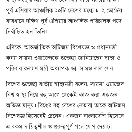
স্বাস্থ্য সংস্থার আরডি নির্বাচনে বিশ্ব স্বাস্থ্য সংস্থার দক্ষিণ
পূর্ব এশিয়ার আঞ্চলিক ১০টি দেশের মধ্যে ৮-২ ভোটের
ব্যবধানে দক্ষিণ পূর্ব এশিয়ার আঞ্চলিক পরিচালক পদে
নির্বাচিত হন তিনি।
এদিকে, আন্তর্জাতিক অটিজম বিশেষজ্ঞ ও প্রধানমন্ত্রী
কন্যা সায়মা ওয়াজেদকে শুভেচ্ছা জানিয়েছেন স্বাস্থ্য ও
পরিবার কল্যাণ মন্ত্রী অধ্যাপক ডা. সামন্ত লাল সেন।
বিশেষ শুভেচ্ছা বার্তায় স্বাস্থ্যমন্ত্রী বলেন, সায়মা ওয়াজেদ
বিশ্ব স্বাস্থ্য নিয়ে বহু আগে থেকেই কাজ করা একজন
অভিজ্ঞ মানুষ। বিশ্বের বহু দেশের নেতারা তাকে অটিজম
বিশেষজ্ঞ হিসেবেই চেনেন। একজন বাংলাদেশি হিসেবে
এ রকম দায়িত্বশীল ও গুরুত্বপূর্ণ পদে যোগ দেয়াটা