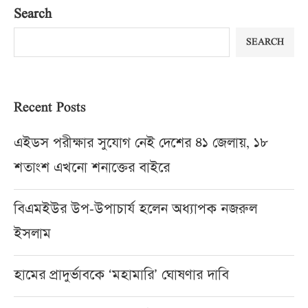
Search
SEARCH
Recent Posts
এইডস পরীক্ষার সুযোগ নেই দেশের ৪১ জেলায়, ১৮
শতাংশ এখনো শনাক্তের বাইরে
বিএমইউর উপ-উপাচার্য হলেন অধ্যাপক নজরুল
ইসলাম
হামের প্রাদুর্ভাবকে ‘মহামারি’ ঘোষণার দাবি