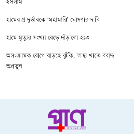
ইসলাম
হামের প্রাদুর্ভাবকে ‘মহামারি’ ঘোষণার দাবি
হামে মৃত্যুর সংখ্যা বেড়ে দাঁড়ালো ২১৩
অসংক্রামক রোগে বাড়ছে ঝুঁকি, স্বাস্থ্য খাতে বরাদ্দ
অপ্রতুল