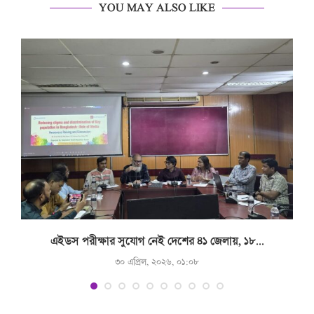
YOU MAY ALSO LIKE
.
এইডস পরীক্ষার সুযোগ নেই দেশের ৪১ জেলায়, ১৮...
৩০ এপ্রিল, ২০২৬, ০১:০৮