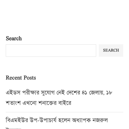
Search
SEARCH
Recent Posts
এইডস পরীক্ষার সুযোগ নেই দেশের ৪১ জেলায়, ১৮
শতাংশ এখনো শনাক্তের বাইরে
বিএমইউর উপ-উপাচার্য হলেন অধ্যাপক নজরুল