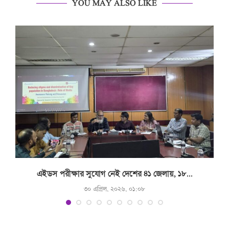
YOU MAY ALSO LIKE
.
এইডস পরীক্ষার সুযোগ নেই দেশের ৪১ জেলায়, ১৮...
৩০ এপ্রিল, ২০২৬, ০১:০৮