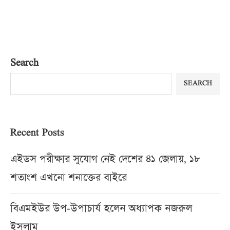
Search
SEARCH
Recent Posts
এইডস পরীক্ষার সুযোগ নেই দেশের ৪১ জেলায়, ১৮
শতাংশ এখনো শনাক্তের বাইরে
বিএমইউর উপ-উপাচার্য হলেন অধ্যাপক নজরুল
ইসলাম