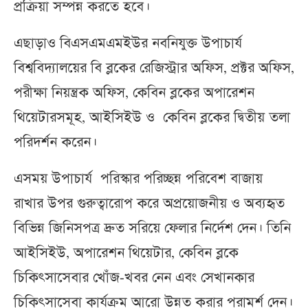
প্রক্রিয়া সম্পন্ন করতে হবে।
এছাড়াও বিএসএমএমইউর নবনিযুক্ত উপাচার্য
বিশ্ববিদ্যালয়ের বি ব্লকের রেজিস্ট্রার অফিস, প্রক্টর অফিস,
পরীক্ষা নিয়ন্ত্রক অফিস, কেবিন ব্লকের অপারেশন
থিয়েটারসমূহ, আইসিইউ ও কেবিন ব্লকের দ্বিতীয় তলা
পরিদর্শন করেন।
এসময় উপাচার্য পরিস্কার পরিচ্ছন্ন পরিবেশ বাজায়
রাখার উপর গুরুত্বারোপ করে অপ্রয়োজনীয় ও অব্যহৃত
বিভিন্ন জিনিসপত্র দ্রুত সরিয়ে ফেলার নির্দেশ দেন। তিনি
আইসিইউ, অপারেশন থিয়েটার, কেবিন ব্লকে
চিকিৎসাসেবার খোঁজ-খবর নেন এবং সেখানকার
চিকিৎসাসেবা কার্যক্রম আরো উন্নত করার পরামর্শ দেন।