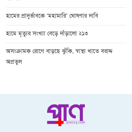
হামের প্রাদুর্ভাবকে ‘মহামারি’ ঘোষণার দাবি
হামে মৃত্যুর সংখ্যা বেড়ে দাঁড়ালো ২১৩
অসংক্রামক রোগে বাড়ছে ঝুঁকি, স্বাস্থ্য খাতে বরাদ্দ
অপ্রতুল