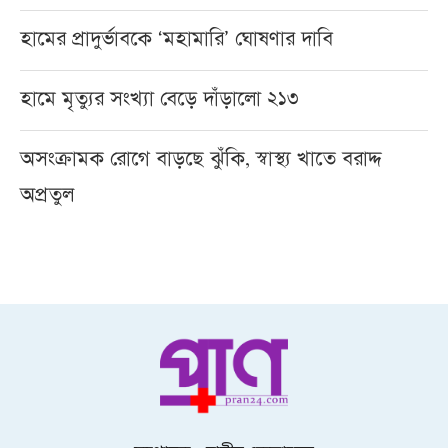
হামের প্রাদুর্ভাবকে ‘মহামারি’ ঘোষণার দাবি
হামে মৃত্যুর সংখ্যা বেড়ে দাঁড়ালো ২১৩
অসংক্রামক রোগে বাড়ছে ঝুঁকি, স্বাস্থ্য খাতে বরাদ্দ
অপ্রতুল