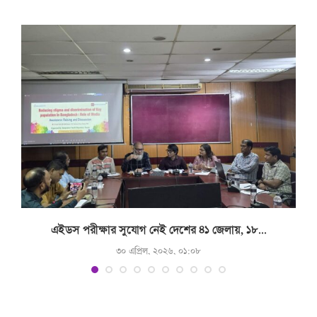
.
এইডস পরীক্ষার সুযোগ নেই দেশের ৪১ জেলায়, ১৮...
৩০ এপ্রিল, ২০২৬, ০১:০৮