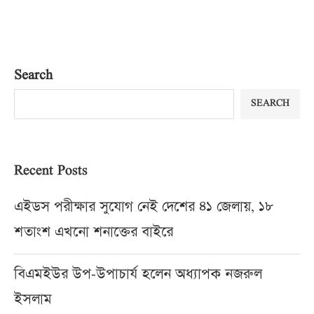
Search
SEARCH
Recent Posts
এইডস পরীক্ষার সুযোগ নেই দেশের ৪১ জেলায়, ১৮
শতাংশ এখনো শনাক্তের বাইরে
বিএমইউর উপ-উপাচার্য হলেন অধ্যাপক নজরুল
ইসলাম