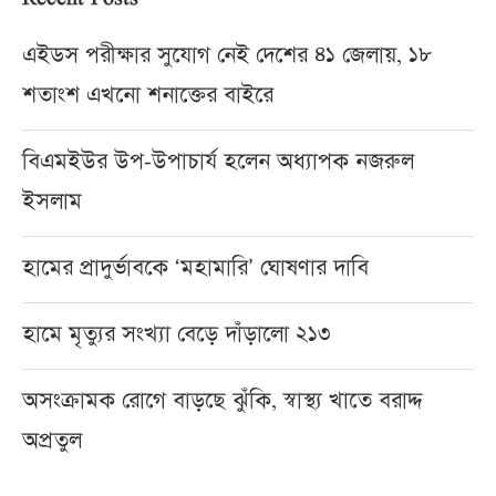
এইডস পরীক্ষার সুযোগ নেই দেশের ৪১ জেলায়, ১৮
শতাংশ এখনো শনাক্তের বাইরে
বিএমইউর উপ-উপাচার্য হলেন অধ্যাপক নজরুল
ইসলাম
হামের প্রাদুর্ভাবকে ‘মহামারি’ ঘোষণার দাবি
হামে মৃত্যুর সংখ্যা বেড়ে দাঁড়ালো ২১৩
অসংক্রামক রোগে বাড়ছে ঝুঁকি, স্বাস্থ্য খাতে বরাদ্দ
অপ্রতুল