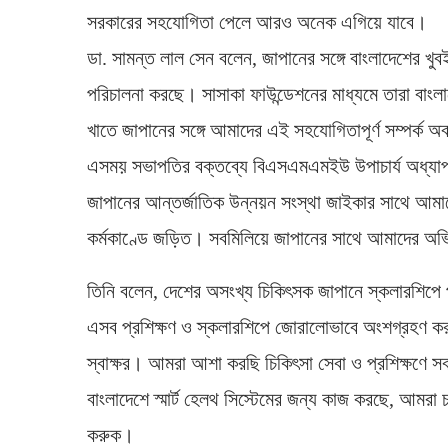
সরকারের সহযোগিতা পেলে আরও অনেক এগিয়ে যাবে।
ডা. সামন্ত লাল সেন বলেন, জাপানের সঙ্গে বাংলাদেশের খুব
পরিচালনা করছে। সাসাকা ফাউন্ডেশনের মাধ্যমে তারা বাং
খাতে জাপানের সঙ্গে আমাদের এই সহযোগিতাপূর্ণ সম্পর্ক অ
এসময় সভাপতির বক্তব্যে বিএসএমএমইউ উপাচার্য অধ্যাপক 
জাপানের আন্তর্জাতিক উন্নয়ন সংস্থা জাইকার সাথে আমাদ
কর্মকাণ্ডে জড়িত। সবমিলিয়ে জাপানের সাথে আমাদের অভিজ্ঞ
তিনি বলেন, দেশের অসংখ্য চিকিৎসক জাপানে স্কলারশিপ
এসব প্রশিক্ষণ ও স্কলারশিপে জোরালোভাবে অংশগ্রহণ ক
স্বাক্ষর। আমরা আশা করছি চিকিৎসা সেবা ও প্রশিক্ষ
বাংলাদেশে স্মার্ট হেলথ সিস্টেমের জন্য কাজ করছে, আমর
করুক।