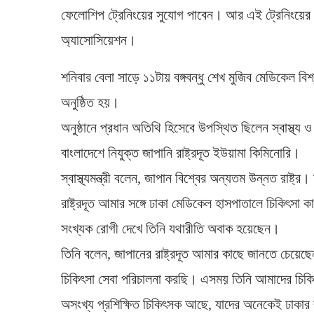
ফেলোশিপ ট্রেনিংয়ের সুযোগ পাবেন। আর এই ট্রেনিংয়ের
অ্যাসোসিয়েশন।
শনিবার বেলা সাড়ে ১১টায় বঙ্গবন্ধু শেখ মুজিব মেডিকেল বি
অনুষ্ঠিত হয়।
অনুষ্ঠানে প্রধান অতিথি হিসেবে উপস্থিত ছিলেন স্বাস্থ্য 
বাংলাদেশে নিযুক্ত জাপানি রাষ্ট্রদূত ইউয়ামা কিমিনোরি।
স্বাস্থ্যমন্ত্রী বলেন, জাপান বিশ্বের অন্যতম উন্নত রাষ্ট
রাষ্ট্রদূত আমার সঙ্গে ঢাকা মেডিকেল হাসপাতালে চিকিৎসা
সংখ্যক রোগী দেখে তিনি যথারীতি অবাক হয়েছেন।
তিনি বলেন, জাপানের রাষ্ট্রদূত আমার কাছে জানতে চেয়েছ
চিকিৎসা সেবা পরিচালনা করছি। এসময় তিনি আমাদের চি
অসংখ্য প্রশিক্ষিত চিকিৎসক আছে, যাদের অনেকেই ঢাকার 