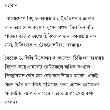
রহমান।
বাংলাদেশে নিযুক্ত কানাডার হাইকমিশনার জানান,
কানাডায় বেশি বয়স্ক মানুষের সংখ্যা দিন দিন বৃদ্ধি
পাচ্ছে। তাদের ভালো চিকিৎসার জন্য কানাডায় দক্ষ
নার্স, চিকিৎসক ও টেকনোলজিস্ট দরকার।
বৈঠকে ড. লিলি নিকোলস বাংলাদেশে চিকিৎসা ব্যবস্থায়
বিশেষ করে প্রাইভেট মেডিকেলে অধিক সংখ্যক
সিজারিয়ান বেবি জন্ম নেয় বলে উল্লেখ করেন। একই
সঙ্গে তিনি বাল্যবিয়ে প্রতিরোধ করা, গ্রামের মেয়েদের
স্যানিটারি ন্যাপকিন সহজলভ্য করা প্রসঙ্গেও কথা
বলেন।