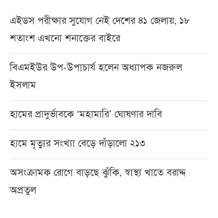
এইডস পরীক্ষার সুযোগ নেই দেশের ৪১ জেলায়, ১৮
শতাংশ এখনো শনাক্তের বাইরে
বিএমইউর উপ-উপাচার্য হলেন অধ্যাপক নজরুল
ইসলাম
হামের প্রাদুর্ভাবকে ‘মহামারি’ ঘোষণার দাবি
হামে মৃত্যুর সংখ্যা বেড়ে দাঁড়ালো ২১৩
অসংক্রামক রোগে বাড়ছে ঝুঁকি, স্বাস্থ্য খাতে বরাদ্দ
অপ্রতুল