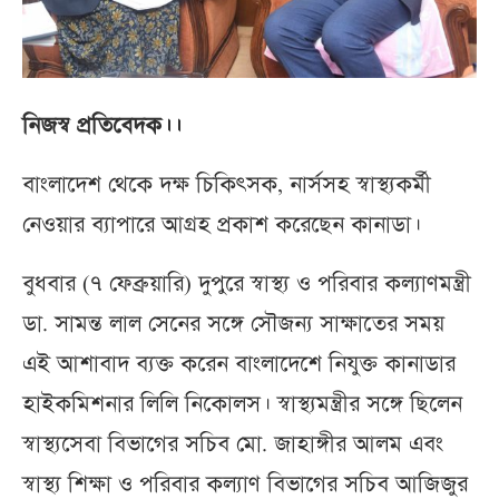
নিজস্ব প্রতিবেদক।।
বাংলাদেশ থেকে দক্ষ চিকিৎসক, নার্সসহ স্বাস্থ্যকর্মী
নেওয়ার ব্যাপারে আগ্রহ প্রকাশ করেছেন কানাডা।
বুধবার (৭ ফেব্রুয়ারি) দুপুরে স্বাস্থ্য ও পরিবার কল্যাণমন্ত্রী
ডা. সামন্ত লাল সেনের সঙ্গে সৌজন্য সাক্ষাতের সময়
এই আশাবাদ ব্যক্ত করেন বাংলাদেশে নিযুক্ত কানাডার
হাইকমিশনার লিলি নিকোলস। স্বাস্থ্যমন্ত্রীর সঙ্গে ছিলেন
স্বাস্থ্যসেবা বিভাগের সচিব মো. জাহাঙ্গীর আলম এবং
স্বাস্থ্য শিক্ষা ও পরিবার কল্যাণ বিভাগের সচিব আজিজুর