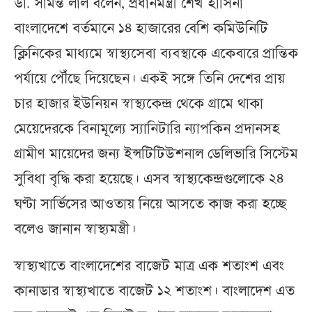
ডা. সামন্ত লাল বলেন, প্রধানমন্ত্রী শেখ হাসিনা
বাংলাদেশে বর্তমানে ১৪ হাজারের বেশি কমিউনিটি
ক্লিনিকের মাধ্যমে স্বাস্থ্যসেবা ব্যবস্থাকে একেবারে প্রান্তিক
পর্যায়ে পৌঁছে দিয়েছেন। একই সঙ্গে তিনি দেশের প্রায়
চার হাজার ইউনিয়ন স্বাস্থ্যকেন্দ্র থেকে গ্রামে থাকা
মেয়েদেরকে বিনামূল্যে স্যানিটারি ন্যাপকিন প্রদানসহ
গ্রামীণ মায়েদের জন্য ইন্সটিটিউশনাল ডেলিভারি সিস্টেম
সুবিধা বৃদ্ধি করা হয়েছে। এসব স্বাস্থ্যকেন্দ্রগুলোকে ২৪
ঘণ্টা সার্ভিসের আওতায় নিয়ে আসতে কাজ করা হচ্ছে
বলেও জানান স্বাস্থ্যমন্ত্রী।
স্বাস্থ্যখাতে বাংলাদেশের বাজেট মাত্র এক শতাংশ এবং
কানাডার স্বাস্থ্যখাতে বাজেট ১২ শতাংশ। বাংলাদেশ এত