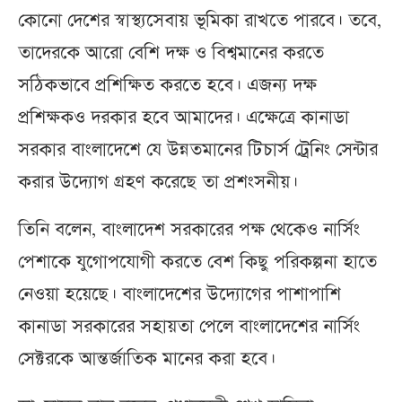
কোনো দেশের স্বাস্থ্যসেবায় ভূমিকা রাখতে পারবে। তবে,
তাদেরকে আরো বেশি দক্ষ ও বিশ্বমানের করতে
সঠিকভাবে প্রশিক্ষিত করতে হবে। এজন্য দক্ষ
প্রশিক্ষকও দরকার হবে আমাদের। এক্ষেত্রে কানাডা
সরকার বাংলাদেশে যে উন্নতমানের টিচার্স ট্রেনিং সেন্টার
করার উদ্যোগ গ্রহণ করেছে তা প্রশংসনীয়।
তিনি বলেন, বাংলাদেশ সরকারের পক্ষ থেকেও নার্সিং
পেশাকে যুগোপযোগী করতে বেশ কিছু পরিকল্পনা হাতে
নেওয়া হয়েছে। বাংলাদেশের উদ্যোগের পাশাপাশি
কানাডা সরকারের সহায়তা পেলে বাংলাদেশের নার্সিং
সেক্টরকে আন্তর্জাতিক মানের করা হবে।