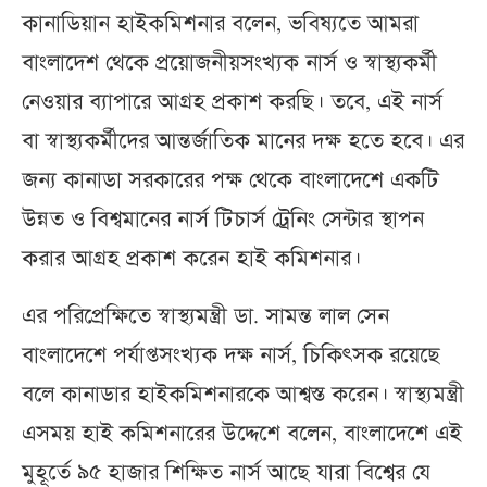
কানাডিয়ান হাইকমিশনার বলেন, ভবিষ্যতে আমরা
বাংলাদেশ থেকে প্রয়োজনীয়সংখ্যক নার্স ও স্বাস্থ্যকর্মী
নেওয়ার ব্যাপারে আগ্রহ প্রকাশ করছি। তবে, এই নার্স
বা স্বাস্থ্যকর্মীদের আন্তর্জাতিক মানের দক্ষ হতে হবে। এর
জন্য কানাডা সরকারের পক্ষ থেকে বাংলাদেশে একটি
উন্নত ও বিশ্বমানের নার্স টিচার্স ট্রেনিং সেন্টার স্থাপন
করার আগ্রহ প্রকাশ করেন হাই কমিশনার।
এর পরিপ্রেক্ষিতে স্বাস্থ্যমন্ত্রী ডা. সামন্ত লাল সেন
বাংলাদেশে পর্যাপ্তসংখ্যক দক্ষ নার্স, চিকিৎসক রয়েছে
বলে কানাডার হাইকমিশনারকে আশ্বস্ত করেন। স্বাস্থ্যমন্ত্রী
এসময় হাই কমিশনারের উদ্দেশে বলেন, বাংলাদেশে এই
মুহূর্তে ৯৫ হাজার শিক্ষিত নার্স আছে যারা বিশ্বের যে