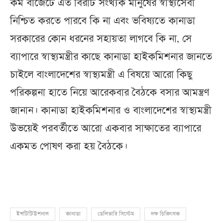
কম বাজেটে এত বিরাট সংখ্যক মানুষের স্বাস্থ্যসেবা
নিশ্চিত করতে পারবে কি না এবং ভবিষ্যতে কানাডা
সরকারের কোন ধরনের সহায়তা লাগবে কি না, সে
ব্যাপারে স্বাস্থ্যমন্ত্রীর কাছে কানাডা হাইকমিশনার জানতে
চাইলে বাংলাদেশের স্বাস্থ্যমন্ত্রী এ বিষয়ে আরো কিছু
পরিকল্পনা হাতে নিয়ে আরেকবার বৈঠকে বসার আমন্ত্রণ
জানান। কানাডা হাইকমিশনার ও বাংলাদেশের স্বাস্থ্যমন্ত্রী
উভয়েই পরবর্তীতে আরো একবার সাক্ষাতের ব্যাপারে
একমত পোষণ করা হয় বৈঠকে।
ইন্সটিটিউশনাল
কানাডা
ডেলিভারি সিস্টেম
দক্ষ চিকিৎসক