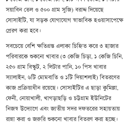
সয়াবিন তেল ও ৫০০ গ্রাম সুজি) বরাদ্দ দিয়েছে
সোসাইটি, যা সড়ক যোগাযোগ স্বাভাবিক হওয়াসাপেক্ষে
প্রেরণ করা হবে।
সবচেয়ে বেশি ক্ষতিগ্রস্ত এলাকা চিহ্নিত করে ৩ হাজার
পরিবারকে শুকনো খাবার (৩ কেজি চিড়া, ১ কেজি চিনি,
২৫০ গ্রাম বিস্কুট, ২ লিটার পানি, ১০ পিস খাবার
স্যালাইন, ৬টি মোমবাতি ও ১টি দিয়াশলাই) বিতরণের
কাজ প্রক্রিয়াধীন রয়েছে। সোসাইটির এ ছাড়া কুমিল্লা,
ফেনী, নোয়াখালী, খাগড়াছড়ি ও চট্টগ্রাম ইউনিটের
নিজস্ব উদ্যোগে এবং জাতীয় সদর দফতরের সহায়তায়
রান্না করা ও জরুরি শুকনো খাবার বিতরণ করা হচ্ছে।