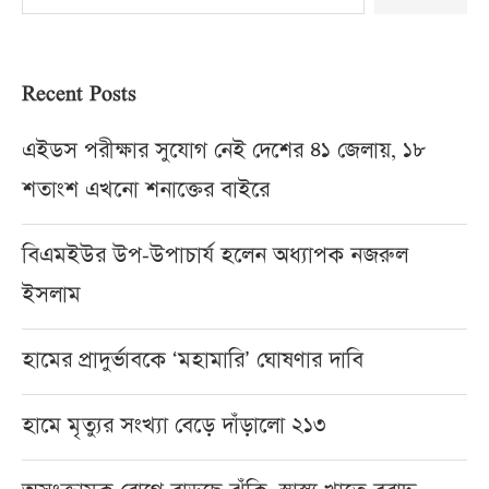
Recent Posts
এইডস পরীক্ষার সুযোগ নেই দেশের ৪১ জেলায়, ১৮
শতাংশ এখনো শনাক্তের বাইরে
বিএমইউর উপ-উপাচার্য হলেন অধ্যাপক নজরুল
ইসলাম
হামের প্রাদুর্ভাবকে ‘মহামারি’ ঘোষণার দাবি
হামে মৃত্যুর সংখ্যা বেড়ে দাঁড়ালো ২১৩