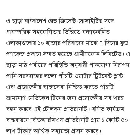
এ ছাড়া বাংলাদেশ রেড ক্রিসেন্ট সোসাইটির সঙ্গে
পারস্পরিক সহযোগিতার ভিত্তিতে বন্যাকবলিত
এলাকাগুলোয় ১০ হাজার পরিবারের মাঝে ৭ দিনের ফুড
প্যাকেজ প্রদানে সম্মত হয়েছে গ্রামীণফোন লিমিটেড। এ
ছাড়া মাঠ পর্যায়ের পরিস্থিতি অনুযায়ী পানযোগ্য নিরাপদ
পানি সরবরাহের লক্ষ্যে পাঁচটি ওয়াটার ট্রিটমেন্ট প্লান্ট
এবং প্রয়োজনীয় স্বাস্থ্যসেবা নিশ্চিত করতে পাঁচটি
ভ্রাম্যমাণ মেডিকেল টিমের জন্য প্রয়োজনীয় সব খরচ
বহন করবে এই টেলিকম প্রতিষ্ঠানটি। বর্ণিত কার্যক্রম
বাস্তবায়নে বিডিআরসিএস প্রতিষ্ঠানটি প্রায় ১ কোটি ৫০
লাখ টাকার আর্থিক সহায়তা প্রদান করবে।