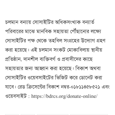
চলমান বন্যায় সোসাইটির অধিকসংখ্যক বন্যার্ত
পরিবারের মাঝে মানবিক সহায়তা পৌঁছানোর লক্ষ্যে
সোসাইটির পক্ষ থেকে তহবিল সংগ্রহের উদ্যোগ গ্রহণ
করা হয়েছে। এই চলমান সংকট মোকাবিলায় স্থানীয়
প্রতিষ্ঠান, দানশীল ব্যক্তিবর্গ ও প্রবাসীদের কাছে
সহায়তার জন্য আহ্বান করা হয়েছে। বিকাশ অথবা
সোসাইটির ওয়েবসাইটের ভিজিট করে ডোনেট করা
যাবে। রেড ক্রিসেন্টের বিকাশ নম্বর-০১৮১১৪৫৮৫২১ এবং
ওয়েবসাইট : https://bdrcs.org/donate-online/