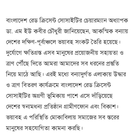
বাংলাদেশ রেড ক্রিসেন্ট সোসাইটির চেয়ারম্যান অধ্যাপক
ডা. এম ইউ কবীর চৌধুরী জানিয়েছেন, আকস্মিক বন্যায়
দেশের দক্ষিণ-পূর্বাঞ্চলে ভয়াবহ সংকট তৈরি হয়েছে।
দুর্যোগে ক্ষতিগ্রস্ত এসব মানুষের প্রয়োজনীয় সহায়তা ও
ত্রাণ পৌঁছে দিতে আমরা আমাদের সব ধরনের প্রস্তুতি
নিয়ে মাঠে আছি। এরই মধ্যে বন্যাদুর্গত এলাকায় উদ্ধার
ও ত্রাণ বিতরণ কার্যক্রমে বাংলাদেশ রেড ক্রিসেন্ট
সোসাইটির অগ্রণী ভূমিকায় পাশে এসে দাঁড়িয়েছে
দেশের স্বনামধন্য প্রতিষ্ঠান গ্রামীণফোন এবং বিকাশ।
ভয়াবহ এ পরিস্থিতি মোকাবিলায় সমাজের সব স্তরের
মানুষের সহযোগিতা কামনা করছি।