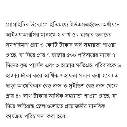
সোসাইটির উদ্যোগে ইতিমধ্যে ইউএসএইডের অর্থায়নে
আইএফআরসির মাধ্যমে ২ লাখ ৫০ হাজার ডলারের
সমপরিমাণ প্রায় ৩ কোটি টাকার অর্থ সহায়তা পাওয়া
গেছে, যা দিয়ে প্রায় ৭ হাজার ৫০০ পরিবারের মাঝে ৭
দিনের ফুড পার্সেল এবং ৩ হাজার ক্ষতিগ্রস্ত পরিবারকে ৬
হাজার টাকা করে আর্থিক সহায়তা প্রদান করা হবে। এ
ছাড়া আমেরিকান রেড ক্রস ও সুইডিশ রেড ক্রস থেকে
প্রায় ৪০ লাখ টাকার আর্থিক সহায়তা পাওয়া গেছে, যা
দিয়ে ক্ষতিগ্রস্ত জেলাগুলোতে প্রয়োজনীয় মানবিক
কার্যক্রম পরিচালনা করা হবে।