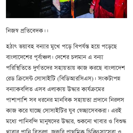
নিজস্ব প্রতিবেদক।।
হঠাৎ ভয়াবহ বন্যার মুখে পড়ে বিপর্যস্ত হয়ে পড়েছে
বাংলাদেশের পূর্বাঞ্চল। দেশের চলমান এ বন্যা
পরিস্থিতিতে দুর্গতদের সহায়তায় কাজ করছে বাংলাদেশ
রেড ক্রিসেন্ট সোসাইটি (বিডিআরসিএস)। সংকটাপন্ন
বন্যাকবলিত এসব এলাকায় উদ্ধার কার্যক্রমের
পাশাপাশি সব ধরনের মানবিক সহায়তা প্রদানে নিরলস
কাজ করে যাচ্ছে সোসাইটির যুব স্বেচ্ছাসেবকরা। এরই
মধ্যে পানিবন্দি মানুষদের উদ্ধার, শুকনো খাবার ও বিশুদ্ধ
খাবার পানি বিতরণ, জরুরি প্রাথমিক চিকিৎসাসেবা ও