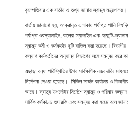
বৃহস্পতিবার এক বার্তায় এ তথ্য জানায় স্বাস্থ্য মন্ত্রণালয়।
বার্তায় জানানো হয়, আক্রান্ত এলাকায় পর্যাপ্ত পানি বিশ
পর্যাপ্ত ওরস্যালাইন, কলেরা স্যালাইন এবং অ্যান্টি-ভ
স্বাস্থ্য কর্মী ও কর্মকর্তার ছুটি বাতিল করা হয়েছে। বিভাগী
কল্যাণ কর্মকর্তাদের অন্যান্য বিভাগের সঙ্গে সমন্বয় করে 
এছাড়া বন্যা পরিস্থিতির উপর সার্বক্ষণিক নজরদারির মাধ্যম
নির্দেশনা দেওয়া হয়েছে। সিভিল সার্জন কার্যালয় ও বিভাগীয় পর
আছে। স্বাস্থ্য উপদেষ্টার নির্দেশে স্বাস্থ্য ও পরিবার কল্যা
সার্বিক কর্মকাণ্ড তদারকি এবং সমন্বয় করা হচ্ছে বলে জা