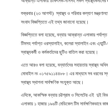
আক্রান্ত এলাকায় চিকিৎসক-নার্সসহ সকল স্বাস্থ্যকর্মীদের ছু
শুক্রবার (২৩ আগস্ট) স্বাস্থ্য ও পরিবার কল্যাণ মন্ত্রণা
সংবাদ বিজ্ঞপ্তিতে এই তথ্য জানানো হয়েছে।
বিজ্ঞপ্তিতে বলা হয়েছে, বন্যায় আক্রান্ত এলাকায় পর্যাপ
টিমসহ পর্যাপ্ত ওরস্যালাইন, কলেরা স্যালাইন এবং এ্যা
স্বাস্থ্যকর্মী ও কর্মকর্তাদের ছুটিও বাতিল করা হয়েছে।
এতে আরও বলা হয়েছে, বন্যার্তদের সহায়তায় স্বাস্থ্য অধিদ
মোবাইল নং ০১৭৫৯১১৪৪৮৮। এর মাধ্যমে সব ধরনের স্বাস্
স্বাস্থ্য স্থাপনা সার্বক্ষণিক সংযুক্ত আছে।
এদিকে, আকস্মিক বন্যায় চট্টগ্রাম ও সিলেটের এই দুই
এলাকায় ১ হাজার ১৯৬টি মেডিকেল টিম সার্বক্ষণিকভাবে কাজ 