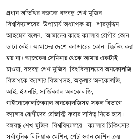
প্রধান অতিথির বক্তব্যে বঙ্গবন্ধু শেখ মুজিব
বিশ্ববিদ্যালয়ের উপাচার্য অধ্যাপক ডা. শারফুদ্দিন
আহমেদ বলেন, আমাদের কাছে ক্যান্সার রোগীর কোন
ডাটা নেই। আমাদের দেশে ক্যান্সারের কোন স্ক্রিনিং করা
হয় না। আজকের সেমিনার থেকে আমার একটাই
চাওয়া, বঙ্গবন্ধু শেখ মুজিব বিশ্ববিদ্যালয়ের অনকোলজি
বিভাগকে ক্যান্সার বিভাগসহ, অকুলার অনকোলজি,
আই, ইএনটি, সার্জিক্যাল অনকোলজি,
গাইনোকোলজিক্যাল অনকোলজিসহ সকল বিভাগে
ক্যান্সার রোগীদের রেজিস্ট্রি করার দায়িত্ব নিতে হবে।
বঙ্গবন্ধু শেখ মুজিব বিশ্ববিদ্যালয়ে ক্যান্সার চিকিৎসার
সর্বাধুনিক লিনিয়াক মেশিন, পেট স্ক্যান মেশিন ক্রয়