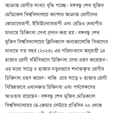
আক্রান্ত রোগীর সংখ্যা বৃদ্ধি পাচ্ছে। বঙ্গবন্ধু শেখ মুজিব
মেডিকেল বিশ্ববিদ্যালয়ে ক্যান্সার আক্রান্ত রোগীদের
কেমোথেরাপী, ইমিউনোথেরাপী এবং রেডিও থেরাপীর
মাধ্যমে চিকিৎসা সেবা প্রদান করা হয়। বঙ্গবন্ধু শেখ
মুজিব বিশ্ববিদ্যালয়ের ক্লিনিক্যাল অনকোলোজি বিভাগের
মাধ্যমে গত বছর (২০২৩) এর পরিসংখ্যান অনুযায়ী ১৪
হাজার রোগী বর্হিবিভাগে চিকিৎসা সেবা গ্রহণ করেছেন।
এর মধ্যে সাড়ে ৫ হাজার নতুনভাবে শনাক্তকৃত রোগীর
চিকিৎসা গ্রহণ করেন। বাকি প্রায় সাড়ে ৮ হাজার রোগী
বিভিন্নভাবে এখানকার চিকিৎসা এবং পর্যবেক্ষণের
আওতায় রয়েছেন। বঙ্গবন্ধু শেখ মুজিব মেডিক্যাল
বিশ্ববিদ্যালয়ের ডে-কেয়ার সেন্টারে প্রতিদিন ২০ থেকে