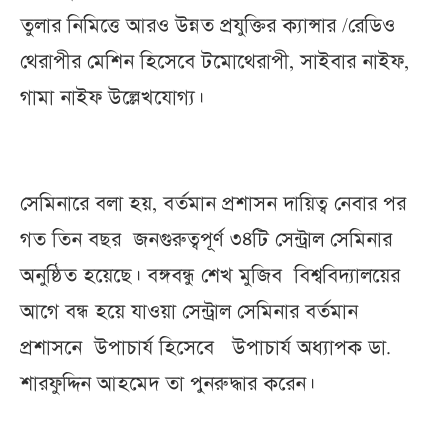
তুলার নিমিত্তে আরও উন্নত প্রযুক্তির ক্যান্সার /রেডিও
থেরাপীর মেশিন হিসেবে টমোথেরাপী, সাইবার নাইফ,
গামা নাইফ উল্লেখযোগ্য।
সেমিনারে বলা হয়, বর্তমান প্রশাসন দায়িত্ব নেবার পর
গত তিন বছর জনগুরুত্বপূর্ণ ৩৪টি সেন্ট্রাল সেমিনার
অনুষ্ঠিত হয়েছে। বঙ্গবন্ধু শেখ মুজিব বিশ্ববিদ্যালয়ের
আগে বন্ধ হয়ে যাওয়া সেন্ট্রাল সেমিনার বর্তমান
প্রশাসনে উপাচার্য হিসেবে উপাচার্য অধ্যাপক ডা.
শারফুদ্দিন আহমেদ তা পুনরুদ্ধার করেন।