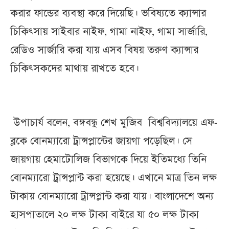
করার ফান্ডের ব্যবস্থা করে দিয়েছি। ভবিষ্যতে ক্যান্সার
চিকিৎসায় সাইবার নাইফ, গামা নাইফ, গামা সার্জারি,
রেডিও সার্জারি করা যায় এসব বিষয় তরুণ ক্যান্সার
চিকিৎসকদের মাথায় রাখতে হবে।
উপাচার্য বলেন, বঙ্গবন্ধু শেখ মুজিব বিশ্ববিদ্যালয়ে এফ-
ব্লকে বোনম্যারো ট্রান্সপ্লান্টের জায়গা পড়েছিল। সে
জায়গায় হেমাটোলিজ বিভাগকে দিয়ে ইতিমধ্যে তিনি
বোনম্যারো ট্রান্সপ্লান্ট করা হয়েছে। এখানে মাত্র তিন লক্ষ
টাকায় বোনম্যারো ট্রান্সপ্লান্ট করা যায়। বাংলাদেশে অন্য
হাসপাতালে ২০ লক্ষ টাকা বাইরে যা ৫০ লক্ষ টাকা