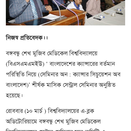
নিজস্ব প্রতিবেদক।।
বঙ্গবন্ধু শেখ মুজিব মেডিকেল বিশ্ববিদ্যালয়ে
(বিএসএমএমইউ) ‘ বাংলাদেশের ক্যান্সারের বর্তমান
পরিস্থিতি নিয়ে (সেমিনার অন : ক্যান্সার সিচুয়েশন অব
বাংলাদেশ)’ শীর্ষক মাসিক সেন্ট্রাল সেমিনার অনুষ্ঠিত
হয়েছে।
রোববার (১০ মার্চ ) বিশ্ববিদ্যালয়ের এ-ব্লক
অডিটোরিয়ামে বঙ্গবন্ধু শেখ মুজিব মেডিকেল