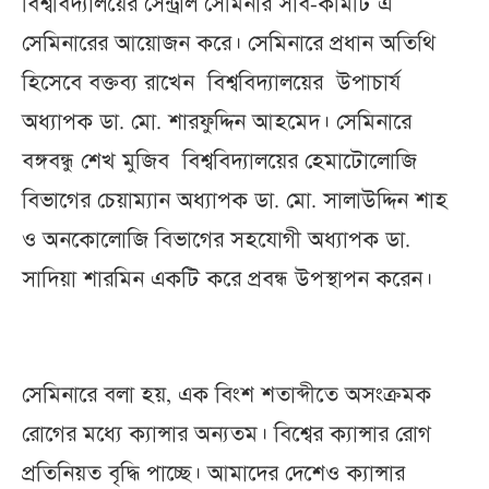
বিশ্ববিদ্যালয়ের সেন্ট্রাল সেমিনার সাব-কমিটি এ
সেমিনারের আয়োজন করে। সেমিনারে প্রধান অতিথি
হিসেবে বক্তব্য রাখেন বিশ্ববিদ্যালয়ের উপাচার্য
অধ্যাপক ডা. মো. শারফুদ্দিন আহমেদ। সেমিনারে
বঙ্গবন্ধু শেখ মুজিব বিশ্ববিদ্যালয়ের হেমাটোলোজি
বিভাগের চেয়াম্যান অধ্যাপক ডা. মো. সালাউদ্দিন শাহ
ও অনকোলোজি বিভাগের সহযোগী অধ্যাপক ডা.
সাদিয়া শারমিন একটি করে প্রবন্ধ উপস্থাপন করেন।
সেমিনারে বলা হয়, এক বিংশ শতাব্দীতে অসংক্রমক
রোগের মধ্যে ক্যান্সার অন্যতম। বিশ্বের ক্যান্সার রোগ
প্রতিনিয়ত বৃদ্ধি পাচ্ছে। আমাদের দেশেও ক্যান্সার