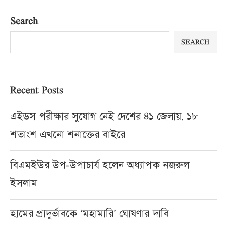
Search
SEARCH
Recent Posts
এইডস পরীক্ষার সুযোগ নেই দেশের ৪১ জেলায়, ১৮
শতাংশ এখনো শনাক্তের বাইরে
বিএমইউর উপ-উপাচার্য হলেন অধ্যাপক নজরুল
ইসলাম
হামের প্রাদুর্ভাবকে ‘মহামারি’ ঘোষণার দাবি