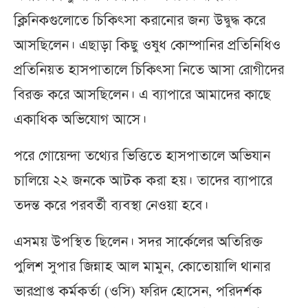
ক্লিনিকগুলোতে চিকিৎসা করানোর জন্য উদ্বুদ্ধ করে
আসছিলেন। এছাড়া কিছু ওষুধ কোম্পানির প্রতিনিধিও
প্রতিনিয়ত হাসপাতালে চিকিৎসা নিতে আসা রোগীদের
বিরক্ত করে আসছিলেন। এ ব্যাপারে আমাদের কাছে
একাধিক অভিযোগ আসে।
পরে গোয়েন্দা তথ্যের ভিত্তিতে হাসপাতালে অভিযান
চালিয়ে ২২ জনকে আটক করা হয়। তাদের ব্যাপারে
তদন্ত করে পরবর্তী ব্যবস্থা নেওয়া হবে।
এসময় উপস্থিত ছিলেন। সদর সার্কেলের অতিরিক্ত
পুলিশ সুপার জিন্নাহ আল মামুন, কোতোয়ালি থানার
ভারপ্রাপ্ত কর্মকর্তা (ওসি) ফরিদ হোসেন, পরিদর্শক