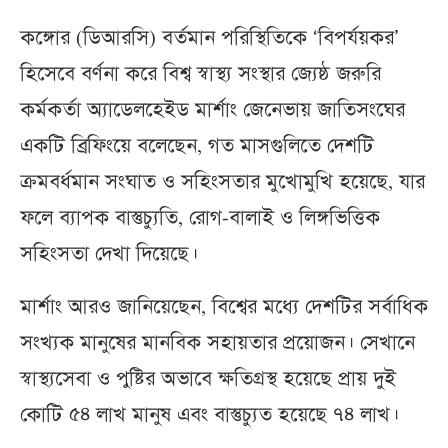
কঙ্গোর (ডিআরসি) বর্তমান পরিস্থিতিকে ‘বিপর্যয়কর’
হিসেবে বর্ণনা করে বিশ্ব স্বাস্থ্য সংস্থার জ্যেষ্ঠ জরুরি
কর্মকর্তা অ্যাডেলহেইড মার্শাং জেনেভায় জাতিসংঘের
একটি ব্রিফিংয়ে বলেছেন, গত মাসগুলিতে দেশটি
ক্রমবর্ধমান সংঘাত ও সহিংসতার মুখোমুখি হয়েছে, যার
ফলে ব্যাপক বাস্তুচ্যুতি, রোগ-বালাই ও লিঙ্গভিত্তিক
সহিংসতা দেখা দিয়েছে।
মার্শাং আরও জানিয়েছেন, বিশ্বের মধ্যে দেশটির সর্বাধিক
সংখ্যক মানুষের মানবিক সহায়তার প্রয়োজন। সেখানে
স্বাস্থ্যসেবা ও পুষ্টির অভাবে ক্ষতিগ্রস্থ হয়েছে প্রায় দুই
কোটি ৫৪ লাখ মানুষ এবং বাস্তুচ্যুত হয়েছে ৭৪ লাখ।