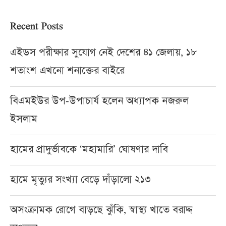
Recent Posts
এইডস পরীক্ষার সুযোগ নেই দেশের ৪১ জেলায়, ১৮
শতাংশ এখনো শনাক্তের বাইরে
বিএমইউর উপ-উপাচার্য হলেন অধ্যাপক নজরুল
ইসলাম
হামের প্রাদুর্ভাবকে ‘মহামারি’ ঘোষণার দাবি
হামে মৃত্যুর সংখ্যা বেড়ে দাঁড়ালো ২১৩
অসংক্রামক রোগে বাড়ছে ঝুঁকি, স্বাস্থ্য খাতে বরাদ্দ