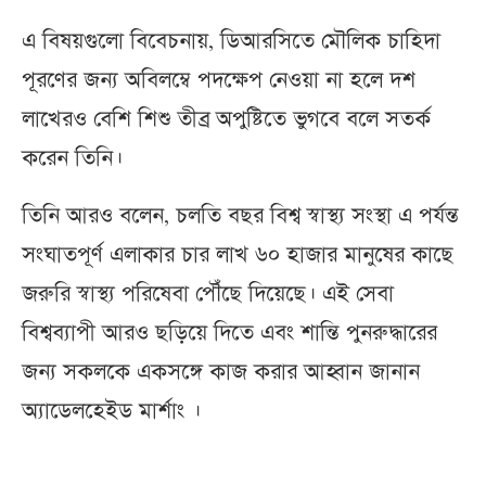
এ বিষয়গুলো বিবেচনায়, ডিআরসিতে মৌলিক চাহিদা
পূরণের জন্য অবিলম্বে পদক্ষেপ নেওয়া না হলে দশ
লাখেরও বেশি শিশু তীব্র অপুষ্টিতে ভুগবে বলে সতর্ক
করেন তিনি।
তিনি আরও বলেন, চলতি বছর বিশ্ব স্বাস্থ্য সংস্থা এ পর্যন্ত
সংঘাতপূর্ণ এলাকার চার লাখ ৬০ হাজার মানুষের কাছে
জরুরি স্বাস্থ্য পরিষেবা পৌঁছে দিয়েছে। এই সেবা
বিশ্বব্যাপী আরও ছড়িয়ে দিতে এবং শান্তি পুনরুদ্ধারের
জন্য সকলকে একসঙ্গে কাজ করার আহ্বান জানান
অ্যাডেলহেইড মার্শাং ।