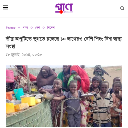
Feature
খবর
দেশ
বিদেশ
তীব্র অপুষ্টিতে ভুগতে চলেছে ১০ লাখেরও বেশি শিশু: বিশ্ব স্বাস্থ্য
সংস্থা
১৮ জুলাই, ২০২৪, ০০:১৮