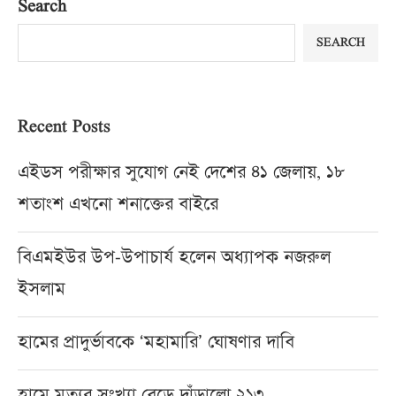
Search
SEARCH
Recent Posts
এইডস পরীক্ষার সুযোগ নেই দেশের ৪১ জেলায়, ১৮
শতাংশ এখনো শনাক্তের বাইরে
বিএমইউর উপ-উপাচার্য হলেন অধ্যাপক নজরুল
ইসলাম
হামের প্রাদুর্ভাবকে ‘মহামারি’ ঘোষণার দাবি