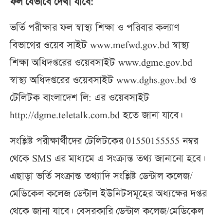
ফল যেভাবে দেখা যাবে:
ভর্তি পরীক্ষার ফল স্বাস্থ্য শিক্ষা ও পরিবার কল্যাণ
বিভাগের ওয়েব সাইট www.mefwd.gov.bd স্বাস্থ্য
শিক্ষা অধিদপ্তরের ওয়েবসাইট www.dgme.gov.bd
স্বাস্থ্য অধিদপ্তরের ওয়েবসাইট www.dghs.gov.bd ও
টেলিটক বাংলাদেশ লি: এর ওয়েবসাইট
http://dgme.teletalk.com.bd হতে জানা যাবে।
সংশ্লিষ্ট পরীক্ষার্থীদের টেলিটকের 01550155555 নম্বর
থেকে SMS এর মাধ্যমে এ সংক্রান্ত তথ্য জানানো হবে।
এছাড়া ভর্তি সংক্রান্ত তথ্যাদি সংশ্লিষ্ট ডেন্টাল কলেজ/
মেডিকেল কলেজ ডেন্টাল ইউনিটসমূহের অধ্যক্ষের দপ্তর
থেকে জানা যাবে। বেসরকারি ডেন্টাল কলেজ/মেডিকেল