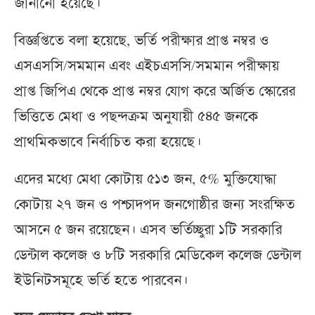
জানানো হয়েছে।
বিজ্ঞপ্তিতে বলা হয়েছে, ভর্তি পরীক্ষার প্রাপ্ত নম্বর ও
এসএসসি/সমমান এবং এইচএসসি/সমমান পরীক্ষায়
প্রাপ্ত জিপিএ থেকে প্রাপ্ত নম্বর যোগ করে অর্জিত স্কোরের
ভিত্তিতে মেধা ও পছন্দক্রম অনুযায়ী ৫৪৫ জনকে
প্রাথমিকভাবে নির্বাচিত করা হয়েছে।
এদের মধ্যে মেধা কোটায় ৫১৩ জন, ৫% মুক্তিযোদ্ধা
কোটায় ২৭ জন ও পশ্চাদপদ জনগোষ্ঠীর জন্য সংরক্ষিত
আসনে ৫ জন রয়েছেন। এসব ভর্তিচ্ছুরা ১টি সরকারি
ডেন্টাল কলেজ ও ৮টি সরকারি মেডিকেল কলেজ ডেন্টাল
ইউনিটসমূহে ভর্তি হতে পারবেন।