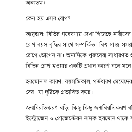
অন্যতম।
কেন হয় এসব রোগ?
আয়ুষ্কাল: বিভিন্ন গবেষণায় দেখা গিয়েছে নারীদ
রোগ বয়স বৃদ্ধির সাথে সম্পর্কিত। বিশ্ব স্বাস্থ্য 
রোগে ভোগেন না। অন্যদিকে পুরুষেরা সাধারণত ৬
বিভিন্ন রোগ হওয়ার একটি প্রধান কারণ বলে মনে
হরমোনাল কারণ: বয়সন্ধিকাল, গর্ভধারণ মেয়েদে
দেয়। যা দৃষ্টিকে প্রভাবিত করে।
জন্মবিরতিকরণ বড়ি: কিছু কিছু জন্মবিরতিকরণ বড়
ইস্ট্রোজেন ও প্রোজেস্টেরন নামক হরমোন থাকে য