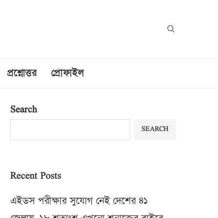
প্রশ্নোত্তর
প্রোফাইল
Search
SEARCH
Recent Posts
এইডস পরীক্ষার সুযোগ নেই দেশের ৪১