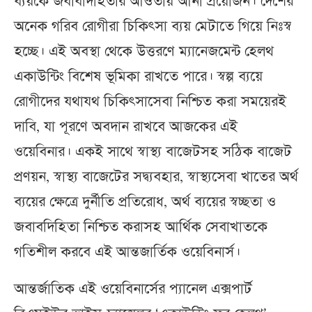
ব্যয়কে জবাবদিহিতার আওতায় আনা প্রয়োজন। দেশের
অনেক গরিব রোগীরা চিকিৎসা ব্যয় মেটাতে গিয়ে নিঃস্ব
হচ্ছে। এই অবস্থা থেকে উত্তরণে ম্যানেজমেন্ট হেলথ
একাউন্টিং বিশেষ ভূমিকা রাখতে পারে। স্বল্প ব্যয়ে
রোগীদের যথাযথ চিকিৎসাসেবা নিশ্চিত করা সময়েরই
দাবি, যা পূরণে অবদান রাখবে আজকের এই
ওয়েবিনার। একই সাথে স্বাস্থ্য বাজেটসহ সঠিক বাজেট
প্রণয়ন, স্বাস্থ্য বাজেটের সদ্ব্যবহার, স্বাস্থ্যসেবা খাতের অর্থ
ব্যয়ের ক্ষেত্রে দুর্নীতি প্রতিরোধ, অর্থ ব্যয়ের স্বচ্ছতা ও
জবাবদিহিতা নিশ্চিত করাসহ আর্থিক সেবাখাতকে
গতিশীল করবে এই আন্তজার্তিক ওয়েবিনার্স।
আন্তর্জাতিক এই ওয়েবিনার্সের প্যানেল এক্সপার্ট