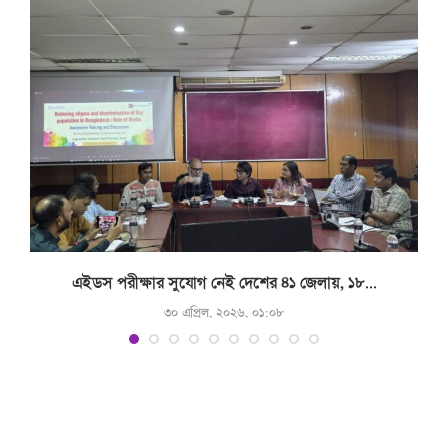
.
এইডস পরীক্ষার সুযোগ নেই দেশের ৪১ জেলায়, ১৮...
৩০ এপ্রিল, ২০২৬, ০১:০৮