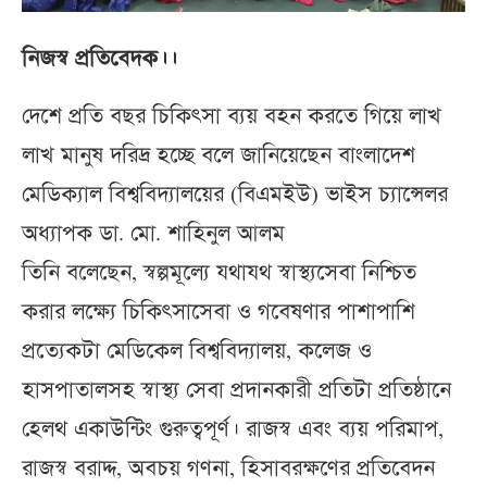
নিজস্ব প্রতিবেদক।।
দেশে প্রতি বছর চিকিৎসা ব্যয় বহন করতে গিয়ে লাখ
লাখ মানুষ দরিদ্র হচ্ছে বলে জানিয়েছেন বাংলাদেশ
মেডিক্যাল বিশ্ববিদ্যালয়ের (বিএমইউ) ভাইস চ্যান্সেলর
অধ্যাপক ডা. মো. শাহিনুল আলম
তিনি বলেছেন, স্বল্পমূল্যে যথাযথ স্বাস্থ্যসেবা নিশ্চিত
করার লক্ষ্যে চিকিৎসাসেবা ও গবেষণার পাশাপাশি
প্রত্যেকটা মেডিকেল বিশ্ববিদ্যালয়, কলেজ ও
হাসপাতালসহ স্বাস্থ্য সেবা প্রদানকারী প্রতিটা প্রতিষ্ঠানে
হেলথ একাউন্টিং গুরুত্বপূর্ণ। রাজস্ব এবং ব্যয় পরিমাপ,
রাজস্ব বরাদ্দ, অবচয় গণনা, হিসাবরক্ষণের প্রতিবেদন