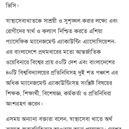
ভিসি।
স্বাস্থ্যসেবাখাতকে সাশ্রয়ী ও সুশৃঙ্খল করার লক্ষ্যে এবং
রোগীদের স্বার্থ ও কল্যাণ নিশ্চিত করতে এশিয়া
প্যাসেফিক ম্যানেজমেন্ট এ্যাকাউন্টিং এ্যাসোসিয়েশন-
এর বাংলাদেশে প্রথমবারের মতো আন্তর্জাতিক
ওয়েবিনারে বিশ্বের প্রায় ৫০টি দেশ এবং বাংলাদেশের
৪০টি বিশ্ববিদ্যালয়ের প্রতিনিধিসহ দুই শত পঞ্চাশ এর
অধিক ম্যানেজমেন্ট এ্যাকাউন্টিংসহ সংশ্লিষ্ট বিষয়ের
শিক্ষক, শিক্ষার্থী, বিশেষজ্ঞ, কর্মকর্তা ও প্রতিনিধিরা
অংশগ্রহণ করেন।
এসময় অন্যান্য বক্তারা বলেন, স্বাস্থ্যসেবা খাতে অর্থ