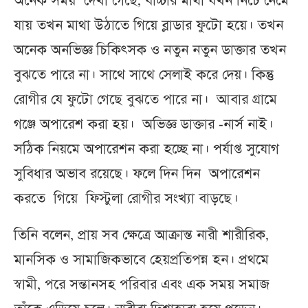
অনেক সময় দেখা গেছে, বাচ্চার মাথা যখন নিচে নেমে
যায় তখন মাথা উঠাতে গিয়ে ব্লাডার ফুটো হয়ে। তখন
অনেক অনভিজ্ঞ চিকিৎসক ও নতুন নতুন ডাক্তার তখন
বুঝতে পারে না। সাথে সাথে সেলাই করে দেয়। কিন্তু
রোগীর যে ফুটো গেছে বুঝতে পারে না। আবার গ্রামে
গঞ্জে অপারেশ করা হয়। অভিজ্ঞ ডাক্তার -নার্স নাই।
সঠিক নিয়মে অপারেশন করা হচ্ছে না। পর্যাপ্ত সুযোগ
সুবিধার অভাব রয়েছে। ফলে দিন দিন অপারেশন
করতে গিয়ে ফিস্টুলা রোগীর সংখ্যা বাড়ছে।
তিনি বলেন, প্রায় সব ক্ষেত্রে আক্রান্ত নারী শারীরিক,
মানসিক ও সামাজিকভাবে হেয়প্রতিপন্ন হন। প্রথমে
স্বামী, পরে সন্তানসহ পরিবার এবং এক সময় সমাজ