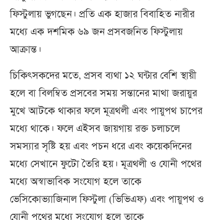
ফিস্টুলায় ভুগছেন। প্রতি এক হাজার বিবাহিত নারীর
মধ্যে এক দশমিক ৬৯ জন প্রসবজনিত ফিস্টুলায়
আক্রান্ত।
চিকিৎসকদের মতে, প্রসব ব্যথা ১২ ঘন্টার বেশি স্থায়ী
হলে বা বিলম্বিত প্রসবের সময় সন্তানের মাথা জরায়ুর
মুখে আটকে থাকার ফলে মূত্রথলী এবং পায়ুপথ চাপের
মধ্যে থাকে। ফলে এইসব জায়গায় রক্ত চলাচলে
সমস্যার সৃষ্টি হয় এবং পচন ধরে এবং কয়েকদিনের
মধ্যে সেখানে ফুটো তৈরি হয়। মূত্রথলী ও যোনী পথের
মধ্যে অস্বাভাবিক সংযোগ হলে তাকে
ভেসিকোভ্যাজিনাল ফিস্টুলা (ভিভিএফ) এবং পায়ুপথ ও
যোনী পথের মধ্যে সংযোগ হলে তাকে