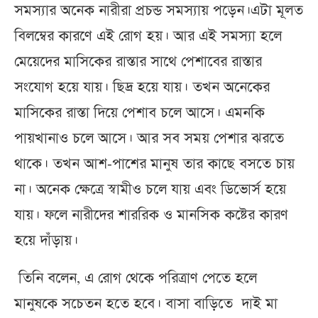
সমস্যার অনেক নারীরা প্রচন্ড সমস্যায় পড়েন।এটা মূলত
বিলম্বের কারণে এই রোগ হয়। আর এই সমস্যা হলে
মেয়েদের মাসিকের রাস্তার সাথে পেশাবের রাস্তার
সংযোগ হয়ে যায়। ছিদ্র হয়ে যায়। তখন অনেকের
মাসিকের রাস্তা দিয়ে পেশাব চলে আসে। এমনকি
পায়খানাও চলে আসে। আর সব সময় পেশার ঝরতে
থাকে। তখন আশ-পাশের মানুষ তার কাছে বসতে চায়
না। অনেক ক্ষেত্রে স্বামীও চলে যায় এবং ডিভোর্স হয়ে
যায়। ফলে নারীদের শাররিক ও মানসিক কষ্টের কারণ
হয়ে দাঁড়ায়।
তিনি বলেন, এ রোগ থেকে পরিত্রাণ পেতে হলে
মানুষকে সচেতন হতে হবে। বাসা বাড়িতে দাই মা