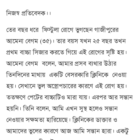
নিজস্ব প্রতিবেদক।।
তের বছর ধরে ফিস্টুলা রোগে ভুগছেন গাজীপুরের
আমেনা বেগম (৩৫)। তার বয়স যখন ২৫ বছর তখন
প্রথম বাচ্চা সিজার করতে গিয়ে এই রোগের সৃষ্টি হয়।
আমেনা বেগম বলেন, আমার প্রসব ব্যথার উঠার
তিনদিনের মাথায় একটি বেসরকারি ক্লিনিকে নেওয়া
হয়। সেখানে ভুল অস্ত্রোপচারের কারণে এই রোগ হয়।
ততক্ষণে পেটের বাচ্চাটিও মারা যায়। এরপর আর সন্তান
হয়নি। তিনি বলেন, আমি এখন সুস্থ হলেও সন্তান
নেওয়ার সক্ষমতা হারিয়েছে। ক্লিনিকের ডাক্তার ও
আমাদের ভুলের কারণে আজ আমি সন্তান হারা। একটু