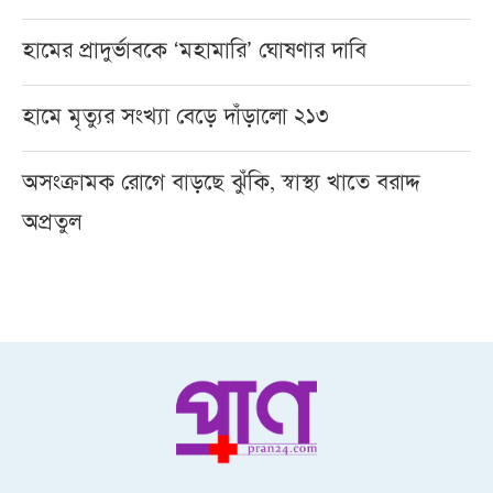
হামের প্রাদুর্ভাবকে ‘মহামারি’ ঘোষণার দাবি
হামে মৃত্যুর সংখ্যা বেড়ে দাঁড়ালো ২১৩
অসংক্রামক রোগে বাড়ছে ঝুঁকি, স্বাস্থ্য খাতে বরাদ্দ
অপ্রতুল