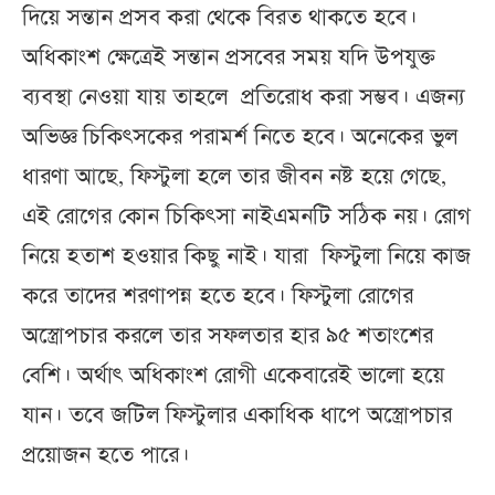
দিয়ে সন্তান প্রসব করা থেকে বিরত থাকতে হবে।
অধিকাংশ ক্ষেত্রেই সন্তান প্রসবের সময় যদি উপযুক্ত
ব্যবস্থা নেওয়া যায় তাহলে প্রতিরোধ করা সম্ভব। এজন্য
অভিজ্ঞ চিকিৎসকের পরামর্শ নিতে হবে। অনেকের ভুল
ধারণা আছে, ফিস্টুলা হলে তার জীবন নষ্ট হয়ে গেছে,
এই রোগের কোন চিকিৎসা নাইএমনটি সঠিক নয়। রোগ
নিয়ে হতাশ হওয়ার কিছু নাই। যারা ফিস্টুলা নিয়ে কাজ
করে তাদের শরণাপন্ন হতে হবে। ফিস্টুলা রোগের
অস্ত্রোপচার করলে তার সফলতার হার ৯৫ শতাংশের
বেশি। অর্থাৎ অধিকাংশ রোগী একেবারেই ভালো হয়ে
যান। তবে জটিল ফিস্টুলার একাধিক ধাপে অস্ত্রোপচার
প্রয়োজন হতে পারে।