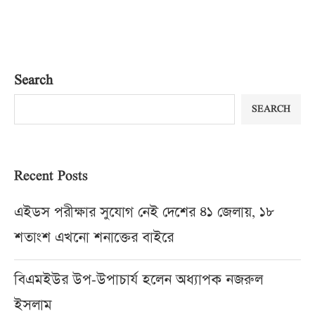
Search
SEARCH
Recent Posts
এইডস পরীক্ষার সুযোগ নেই দেশের ৪১ জেলায়, ১৮
শতাংশ এখনো শনাক্তের বাইরে
বিএমইউর উপ-উপাচার্য হলেন অধ্যাপক নজরুল
ইসলাম