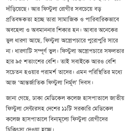
দাঁড়িয়েছে। আর ফিস্টুলা রোগীর সবচেয়ে বড়
প্রতিবন্ধকতা হচ্ছে তারা সামাজিক ও পারিবারিকভাবে
অবহেলা ও অবমাননার শিকার হন। আবার অনেকের
ভুল ধারণা আছে, ফিস্টুলা অস্ত্রোপচারে পুরোপুরি সারে
না। ধারণাটি সম্পূর্ণ ভুল। ফিস্টুলা অস্ত্রোপচারে সফলতার
হার ৯৫ শতাংশের বেশি। তাই সবাইকে আরও বেশি
সচেতন হওয়ার পরামর্শ তাদের। এমন পরিস্থিতির মধ্যে
আজ ‘আন্তর্জাতিক ফিস্টুলা নির্মূল’ দিবস।
জানা গেছে, ঢাকা মেডিকেল কলেজ হাসপাতালে জাতীয়
ফিস্টুলা সেন্টারসহ দেশের ১১টি সরকারি মেডিকেল
কলেজ হাসপাতালে বিনামূল্যে ফিস্টুলা রোগীদের
চিকিৎসা দেওয়া হচ্ছে।