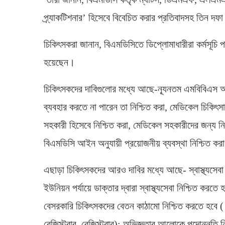
প্র্যাকটিশনার’ হিসেবে বিবেচিত করার প্রতিবাদসহ তিন দফা দ
চিকিৎসকরা জানান, বিএমডিসিতে ডিপ্লোমাধারীরা কর্মসূচি
হয়েছেন।
চিকিৎসকদের দাবিগুলোর মধ্যে আছে-ন্যূনতম এমবিবিএস অথ
ব্যবহার করতে না পারেন তা নিশ্চিত করা, মেডিকেল চিকিৎ
সহকারী হিসেবে নিশ্চিত করা, মেডিকেল সহকারীদের জন্য নির
বিএমডিসি আইন অনুযায়ী প্রয়োজনীয় ব্যবস্থা নিশ্চিত কর
এছাড়া চিকিৎসকদের আরও দাবির মধ্যে আছে- স্বাস্থ্যসেবা উ
ইউনিয়ন পর্যায়ে ডাক্তার দ্বারা স্বাস্থ্যসেবা নিশ্চিত করতে
বেসরকারি চিকিৎসকদের বেতন কাঠামো নিশ্চিত করতে হবে 
রেজিস্ট্রার, রেজিস্ট্রার); অভিজ্ঞতার আলোকে পদোন্নতি 