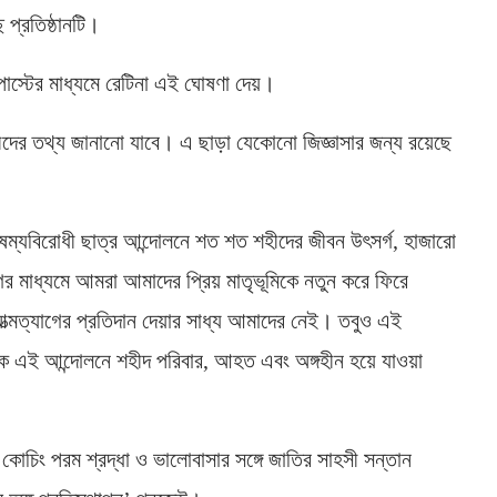
 প্রতিষ্ঠানটি।
োস্টের মাধ্যমে রেটিনা এই ঘোষণা দেয়।
রহীদের তথ্য জানানো যাবে। এ ছাড়া যেকোনো জিজ্ঞাসার জন্য রয়েছে
ৈষম্যবিরোধী ছাত্র আন্দোলনে শত শত শহীদের জীবন উৎসর্গ, হাজারো
র মাধ্যমে আমরা আমাদের প্রিয় মাতৃভূমিকে নতুন করে ফিরে
 আত্মত্যাগের প্রতিদান দেয়ার সাধ্য আমাদের নেই। তবুও এই
ে এই আন্দোলনে শহীদ পরিবার, আহত এবং অঙ্গহীন হয়ে যাওয়া
ন কোচিং পরম শ্রদ্ধা ও ভালোবাসার সঙ্গে জাতির সাহসী সন্তান