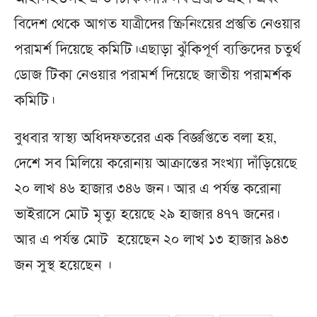
বিদেশ থেকে আগত যাত্রীদের স্ক্রিনিংয়ের প্রস্তুতি নেওয়ার
পরামর্শ দিয়েছে কমিটি।এছাড়া ঝুঁকিপূর্ণ ব্যক্তিদের চতুর্থ
ডোজ টিকা নেওয়ার পরামর্শ দিয়েছে জাতীয় পরামর্শক
কমিটি।
বুধবার স্বাস্থ্য অধিদফতরের এক বিজ্ঞপ্তিতে বলা হয়,
দেশে সব মিলিয়ে করোনায় আক্রান্তের সংখ্যা দাঁড়িয়েছে
২০ লাখ ৪৬ হাজার ৩৪৬ জন। আর এ পর্যন্ত করোনা
ভাইরাসে মোট মৃত্যু হয়েছে ২৯ হাজার ৪৭৭ জনের।
আর এ পর্যন্ত মোট হয়েছেন ২০ লাখ ১৩ হাজার ৯৪৩
জন সুস্থ হয়েছেন ।