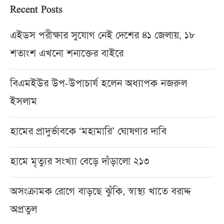
Recent Posts
এইডস পরীক্ষার সুযোগ নেই দেশের ৪১ জেলায়, ১৮
শতাংশ এখনো শনাক্তের বাইরে
বিএমইউর উপ-উপাচার্য হলেন অধ্যাপক নজরুল
ইসলাম
হামের প্রাদুর্ভাবকে ‘মহামারি’ ঘোষণার দাবি
হামে মৃত্যুর সংখ্যা বেড়ে দাঁড়ালো ২১৩
অসংক্রামক রোগে বাড়ছে ঝুঁকি, স্বাস্থ্য খাতে বরাদ্দ
অপ্রতুল