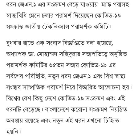
ধরন জেএন.১ এর সংক্রমণ বেড়ে যাওয়ায় মাস্ক পরাসহ
স্বাস্থ্যবিধি মেনে চলার পরামর্শ দিয়েছেন কোভিড-১৯
সংক্রান্ত জাতীয় টেকনিক্যাল পরামর্শক কমিটি।
বুধবার রাতে এক সংবাদ বিজ্ঞপ্তিতে বলা হয়েছে,
অধ্যাপক ডা. মোহাম্মদ সহিদুল্লার সভাপতিত্বে অনুষ্ঠিত
পরামর্শক কমিটির ৬৫তম সভায় কোভিড-১৯ এর
সর্বশেষ পরিস্থিতি, নতুন ধরন জেএন.১ এবং বিশ্ব স্বাস্থ্য
সংস্থার সাম্প্রতিক পরামর্শ নিয়ে বিস্তারিত আলোচনা হয়।
বিশ্বের বেশ কিছু দেশে কোভিড-১৯ সংক্রমণ এবং এই
ধরনটি বেড়েছে। বাংলাদেশে করোনা সংক্রমণ নিয়ন্ত্রিত
অবস্থায় রয়েছে এবং নতুন এই ধরন এখনো চিহ্নিত
হয়নি।