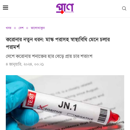
খবর
দেশ
ভালোথাকুন
করোনার নতুন ধরন: মাস্ক পরাসহ স্বাস্থ্যবিধি মেনে চলার
পরামর্শ
দেশে করোনায় শনাক্তের হার বেড়ে প্রায় চার শতাংশ
৪ জানুয়ারি, ২০২৪, ০০:২১