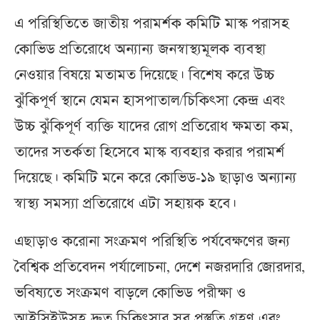
এ পরিস্থিতিতে জাতীয় পরামর্শক কমিটি মাস্ক পরাসহ
কোভিড প্রতিরোধে অন্যান্য জনস্বাস্থ্যমূলক ব্যবস্থা
নেওয়ার বিষয়ে মতামত দিয়েছে। বিশেষ করে উচ্চ
ঝুঁকিপূর্ণ স্থানে যেমন হাসপাতাল/চিকিৎসা কেন্দ্র এবং
উচ্চ ঝুঁকিপূর্ণ ব্যক্তি যাদের রোগ প্রতিরোধ ক্ষমতা কম,
তাদের সতর্কতা হিসেবে মাস্ক ব্যবহার করার পরামর্শ
দিয়েছে। কমিটি মনে করে কোভিড-১৯ ছাড়াও অন্যান্য
স্বাস্থ্য সমস্যা প্রতিরোধে এটা সহায়ক হবে।
এছাড়াও করোনা সংক্রমণ পরিস্থিতি পর্যবেক্ষণের জন্য
বৈশ্বিক প্রতিবেদন পর্যালোচনা, দেশে নজরদারি জোরদার,
ভবিষ্যতে সংক্রমণ বাড়লে কোভিড পরীক্ষা ও
আইসিইউসহ দ্রুত চিকিৎসার সব প্রস্তুতি গ্রহণ এবং