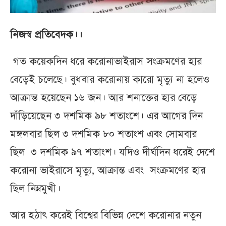
নিজস্ব প্রতিবেদক।।
গত কয়েকদিন ধরে করোনাভাইরাস সংক্রমণের হার
বেড়েই চলেছে। বুধবার করোনায় কারো মৃত্যু না হলেও
আক্রান্ত হয়েছেন ১৬ জন। আর শনাক্তের হার বেড়ে
দাঁড়িয়েছেন ৩ দশমিক ৯৮ শতাংশে। এর আগের দিন
মঙ্গলবার ছিল ৩ দশমিক ৮০ শতাংশ এবং সোমবার
ছিল ৩ দশমিক ৯৭ শতাংশ। যদিও দীর্ঘদিন ধরেই দেশে
করোনা ভাইরাসে মৃত্যু, আক্রান্ত এবং সংক্রমণের হার
ছিল নিম্নমুখী।
আর হঠাৎ করেই বিশ্বের বিভিন্ন দেশে করোনার নতুন