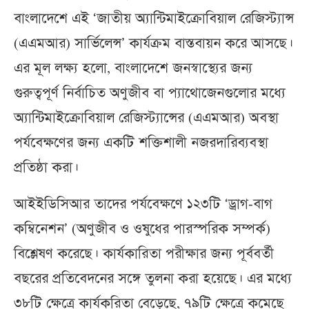
বাংলাদেশে এই ‘জাতীয় অ্যান্টিমাইক্রোবিয়াল রেজিস্ট্যান্স
(এএমআর) সার্ভিলেন্স’ কার্যক্রম বাস্তবায়ন করে আসছে।
এর মূল লক্ষ্য হলো, বাংলাদেশে জনস্বাস্থ্যের জন্য
গুরুত্বপূর্ণ নির্বাচিত অণুজীব বা প্যাথোজেনগুলোর মধ্যে
অ্যান্টিমাইক্রোবিয়াল রেজিস্ট্যান্সের (এএমআর) অবস্থা
পর্যবেক্ষণের জন্য একটি শক্তিশালী নজরদারিব্যবস্থা
প্রতিষ্ঠা করা।
আইইডিসিআর তাদের পর্যবেক্ষণে ১২৩টি ‘ড্রাগ-বাগ
কম্বিনেশন’ (অণুজীব ও ওষুধের পারস্পরিক সম্পর্ক)
বিশ্লেষণ করেছে। কার্যকারিতা পরীক্ষার জন্য পূর্ববর্তী
বছরের প্রতিবেদনের সঙ্গে তুলনা করা হয়েছে। এর মধ্যে
৩৮টি ক্ষেত্রে কার্যকরিতা বেড়েছে, ৭৯টি ক্ষেত্রে কমেছে