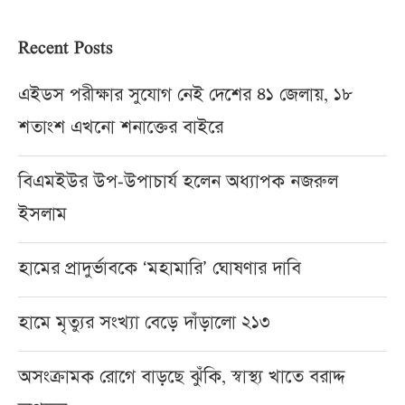
Recent Posts
এইডস পরীক্ষার সুযোগ নেই দেশের ৪১ জেলায়, ১৮
শতাংশ এখনো শনাক্তের বাইরে
বিএমইউর উপ-উপাচার্য হলেন অধ্যাপক নজরুল
ইসলাম
হামের প্রাদুর্ভাবকে ‘মহামারি’ ঘোষণার দাবি
হামে মৃত্যুর সংখ্যা বেড়ে দাঁড়ালো ২১৩
অসংক্রামক রোগে বাড়ছে ঝুঁকি, স্বাস্থ্য খাতে বরাদ্দ