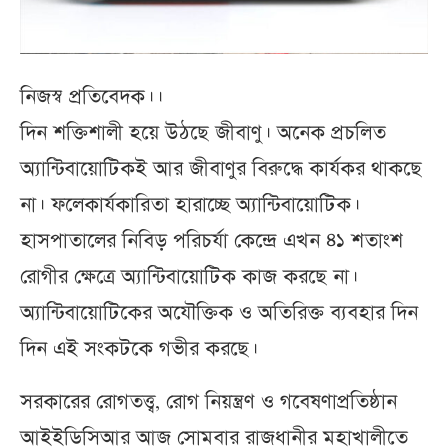
নিজস্ব প্রতিবেদক।।
দিন শক্তিশালী হয়ে উঠছে জীবাণু। অনেক প্রচলিত
অ্যান্টিবায়োটিকই আর জীবাণুর বিরুদ্ধে কার্যকর থাকছে
না। ফলেকার্যকারিতা হারাচ্ছে অ্যান্টিবায়োটিক।
হাসপাতালের নিবিড় পরিচর্যা কেন্দ্রে এখন ৪১ শতাংশ
রোগীর ক্ষেত্রে অ্যান্টিবায়োটিক কাজ করছে না।
অ্যান্টিবায়োটিকের অযৌক্তিক ও অতিরিক্ত ব্যবহার দিন
দিন এই সংকটকে গভীর করছে।
সরকারের রোগতত্ত্ব, রোগ নিয়ন্ত্রণ ও গবেষণাপ্রতিষ্ঠান
আইইডিসিআর আজ সোমবার রাজধানীর মহাখালীতে