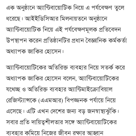
এক অনুষ্ঠানে অ্যান্টিবায়োটিক নিয়ে এ পর্যবেক্ষণ তুলে
ধরেছে। আইইডিসিআর মিলনায়তনে অনুষ্ঠানে
অ্যান্টিবায়োটিক নিয়ে এই পর্যবেক্ষণমূলক প্রতিবেদন
উপস্থাপন করেন প্রতিষ্ঠানটির প্রধান বৈজ্ঞানিক কর্মকর্তা
অধ্যাপক জাকির হোসেন।
অ্যান্টিবায়োটিকের অতিরিক্ত ব্যবহার নিয়ে সতর্ক করে
অধ্যাপক জাকির হোসেন বলেন, অ্যান্টিবায়োটিকের
যথেচ্ছ ও অতিরিক্ত ব্যবহার অ্যান্টিমাইক্রোবিয়াল
রেজিস্ট্যান্সকে (এএমআর) বিপজ্জনক পর্যায়ে নিয়ে
এসেছে। এটি এখন দেশের জন্য বড় জনস্বাস্থ্যঝুঁকি।
সবার প্রতি দায়িত্বশীলতার সঙ্গে অ্যান্টিবায়োটিকের
ব্যবহার কমিয়ে নিজের জীবন রক্ষার আহ্বান