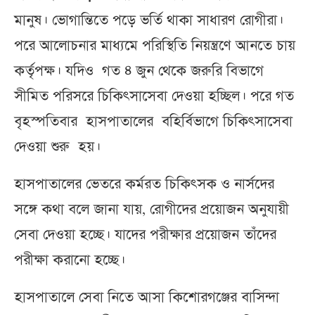
মানুষ। ভোগান্তিতে পড়ে ভর্তি থাকা সাধারণ রোগীরা।
পরে আলোচনার মাধ্যমে পরিস্থিতি নিয়ন্ত্রণে আনতে চায়
কর্তৃপক্ষ। যদিও গত ৪ জুন থেকে জরুরি বিভাগে
সীমিত পরিসরে চিকিৎসাসেবা দেওয়া হচ্ছিল। পরে গত
বৃহস্পতিবার হাসপাতালের বহির্বিভাগে চিকিৎসাসেবা
দেওয়া শুরু হয়।
হাসপাতালের ভেতরে কর্মরত চিকিৎসক ও নার্সদের
সঙ্গে কথা বলে জানা যায়, রোগীদের প্রয়োজন অনুযায়ী
সেবা দেওয়া হচ্ছে। যাদের পরীক্ষার প্রয়োজন তাঁদের
পরীক্ষা করানো হচ্ছে।
হাসপাতালে সেবা নিতে আসা কিশোরগঞ্জের বাসিন্দা