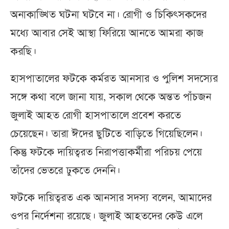
অনাকাঙ্খিত ঘটনা ঘটবে না। রোগী ও চিকিৎসকদের
মধ্যে আবার সেই আস্থা ফিরিয়ে আনতে আমরা কাজ
করছি।
হাসপাতালের ফটকে কর্মরত আনসার ও পুলিশ সদস্যের
সঙ্গে কথা বলে জানা যায়, সকাল থেকে অন্তত পাঁচজন
জুলাই আহত রোগী হাসপাতালে প্রবেশ করতে
চেয়েছেন। তারা ঈদের ছুটিতে বাড়িতে গিয়েছিলেন।
কিন্তু ফটকে দায়িত্বরত নিরাপত্তাকর্মীরা পরিচয় পেয়ে
তাঁদের ভেতরে ঢুকতে দেননি।
ফটকে দায়িত্বরত এক আনসার সদস্য বলেন, আমাদের
ওপর নির্দেশনা রয়েছে। জুলাই আহতদের কেউ এলে