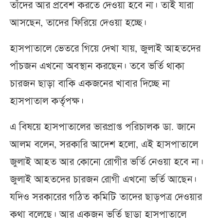
তাঁদের আর প্রবেশ করতে দেওয়া হবে না। তাই যারা
আসছেন, তাদের ফিরিয়ে দেওয়া হচ্ছে।
হাসপাতালে ভেতরে গিয়ে দেখা যায়, জুলাই আহতদের
পাঁচজন এখনো অবস্থান করছেন। তবে ভর্তি থাকা
চারজন ছাড়া বাকি একজনের খাবার দিচ্ছে না
হাসপাতাল কর্তৃপক্ষ।
এ বিষয়ে হাসপাতালের ভারপ্রাপ্ত পরিচালক ডা. জানে
আলম বলেন, সরকারি আদেশ হলো, এই হাসপাতালে
জুলাই আহত আর কোনো রোগীর ভর্তি নেওয়া হবে না।
জুলাই আহতদের চারজন রোগী এখনো ভর্তি আছেন।
যদিও সরকারের গঠিত কমিটি তাদের ছাড়পত্র দেওয়ার
কথা বলেছে। আর একজন ভর্তি ছাড়া হাসপাতালে