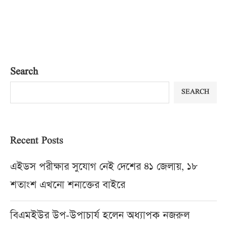
Search
SEARCH
Recent Posts
এইডস পরীক্ষার সুযোগ নেই দেশের ৪১ জেলায়, ১৮
শতাংশ এখনো শনাক্তের বাইরে
বিএমইউর উপ-উপাচার্য হলেন অধ্যাপক নজরুল