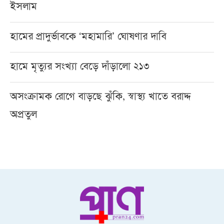
ইসলাম
হামের প্রাদুর্ভাবকে ‘মহামারি’ ঘোষণার দাবি
হামে মৃত্যুর সংখ্যা বেড়ে দাঁড়ালো ২১৩
অসংক্রামক রোগে বাড়ছে ঝুঁকি, স্বাস্থ্য খাতে বরাদ্দ
অপ্রতুল