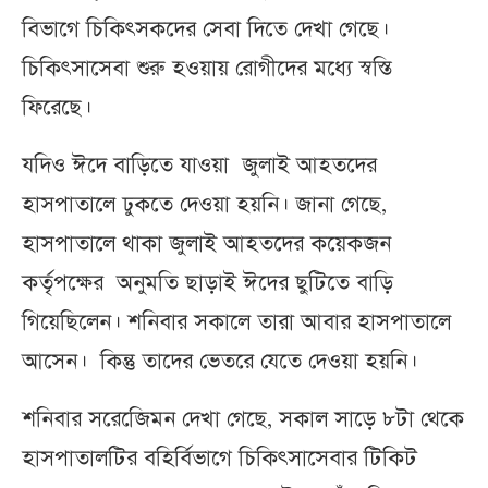
বিভাগে চিকিৎসকদের সেবা দিতে দেখা গেছে।
চিকিৎসাসেবা শুরু হওয়ায় রোগীদের মধ্যে স্বস্তি
ফিরেছে।
যদিও ঈদে বাড়িতে যাওয়া জুলাই আহতদের
হাসপাতালে ঢুকতে দেওয়া হয়নি। জানা গেছে,
হাসপাতালে থাকা জুলাই আহতদের কয়েকজন
কর্তৃপক্ষের অনুমতি ছাড়াই ঈদের ছুটিতে বাড়ি
গিয়েছিলেন। শনিবার সকালে তারা আবার হাসপাতালে
আসেন। কিন্তু তাদের ভেতরে যেতে দেওয়া হয়নি।
শনিবার সরেজেিমন দেখা গেছে, সকাল সাড়ে ৮টা থেকে
হাসপাতালটির বহির্বিভাগে চিকিৎসাসেবার টিকিট