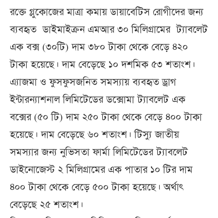
রক্তে গ্লুকোজের মাত্রা কমায় ডায়াবেটিস রোগীদের জন্য
ব্যবহৃত ডাইমাইক্রন এমআর ৩০ মিলিগ্রামের ট্যাবলেট
এক বক্স (৩০টি) দাম ৩৮০ টাকা থেকে বেড়ে ৪২০
টাকা হয়েছে। দাম বেড়েছে ১০ দশমিক ৫৩ শতাংশ।
এ্যাজমা ও ফুসফুসজনিত সমস্যায় ব্যবহৃত ড্রাগ
ইন্টারন্যাশনাল লিমিটেডের ডক্সোমা ট্যাবলেট এক
বক্সের (৫০ টি) দাম ২৫০ টাকা থেকে বেড়ে ৪০০ টাকা
হয়েছে। দাম বেড়েছে ৬০ শতাংশ। টিস্যু জাতীয়
সমস্যার জন্য নুভিসতা ফার্মা লিমিটেডের ট্যাবলেট
ডাইনোজেস্ট ২ মিলিগ্রামের এক পাতার ১০ টির দাম
৪০০ টাকা থেকে বেড়ে ৫০০ টাকা হয়েছে। অর্থাৎ
বেড়েছে ২৫ শতাংশ।