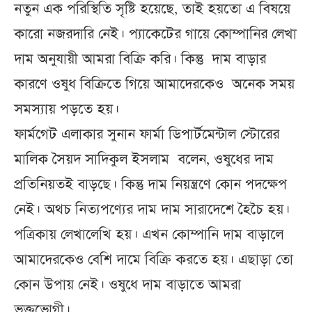
নতুন এক পরিস্থিতি সৃষ্টি হয়েছে, তাই হয়তো এ বিষয়ে
কারো নজরদারি নেই। প্যাকেটের গায়ে কোম্পানির লেখা
দাম অনুযায়ী আমরা বিক্রি করি। কিন্তু দাম বাড়ার
কারণে ওষুধ বিক্রিতে গিয়ে আমাদেরকেও অনেক সময়
সমস্যায় পড়তে হয়।
ফার্মগেট এলাকার সুনান ফার্মা ডিপার্টমেন্টাল স্টোরের
মালিক সৈয়দ সাদিকুল ইসলাম বলেন, ওষুধের দাম
প্রতিনিয়তই বাড়ছে। কিন্তু দাম নিয়ন্ত্রণে কোন পদক্ষেপ
নেই। অথচ নিত্যপণ্যের দাম দাম সারাদেশে হৈচৈ হয়।
পত্রিকায় লেখালেখি হয়। এখন কোম্পানি দাম বাড়ালে
আমাদেরকেও বেশি দামে বিক্রি করতে হয়। এছাড়া তো
কোন উপায় নেই। ওষুধে দাম বাড়াতে আমরা
ভুক্তভোগী।