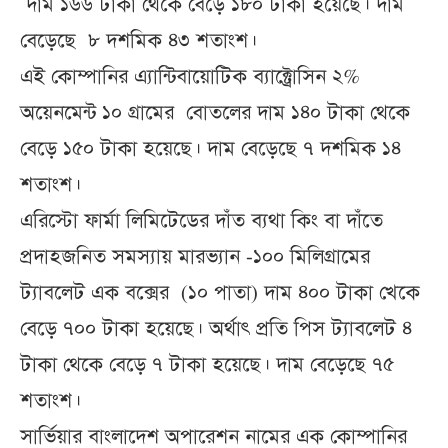
দাম ১৬৬ টাকা থেকে বেড়ে ১৮০ টাকা হয়েছে। দাম
বেড়েছে ৮ দশমিক ৪৩ শতাংশ।
এই কোম্পানির এ্যান্টিবায়োটিক ব্যাক্ট্রোসিন ২%
অয়েনমেন্ট ১০ গ্রামের বোতলের দাম ১৪০ টাকা থেকে
বেড়ে ১৫০ টাকা হয়েছে। দাম বেড়েছে ৭ দশমিক ১৪
শতাংশ।
এরিস্টো ফার্মা লিমিটেডের দাঁত ব্যথা কিং বা দাঁতে
প্রদাহজনিত সমস্যায় মারভ্যান -১০০ মিলিগ্রামের
ট্যাবলেট এক বক্সের (১০ পাতা) দাম ৪০০ টাকা খেকে
বেড়ে ৭০০ টাকা হয়েছে। অর্থাৎ প্রতি পিস ট্যাবলেট ৪
টাকা থেকে বেড়ে ৭ টাকা হয়েছে। দাম বেড়েছে ৭৫
শতাংশ।
সার্ভিয়ার বাংলাদেশ অপারেশন নামের এক কোম্পানির