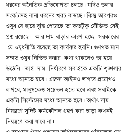
ধরনের অনৈতিক প্রতিযোগতা চলছে। যদিও ডলার
সংকটসহ নানা ধরনের খরচ বাড়ছে। কিন্তু তারপরও
ওষুধ যে হারে বৃদ্ধি পেয়েছে তা কতটুকু যৌক্তিত সেই
প্রশ্ন রয়েছে। আর দাম বাড়ার কারণ হচ্ছে সরকারের
যে ওষুধনীতি রয়েছে তা কার্যকর হয়নি। গুণগত মান
সম্মত ওষুধ নিশ্চিত করার কথা থাকলেও তা হয়ে
উঠেনি। তাই দাম নির্ধারণে সবাইকে একটি শৃঙ্খলার
মধ্যে আনতে হবে। এজন্য আইনও লাগবে প্রয়োগও
লাগবে, মানুষকেও সচেতন হতে হবে এবং সবাইকে
একটা সিস্টেমের মধ্যে আনতে হবে। অর্থাৎ দাম
নিয়ন্ত্রণে সুদিষ্ট কর্মকৌশল গ্রহণ করা ছাড়া কখনই
নিয়ন্ত্রণে করা যাবে না।