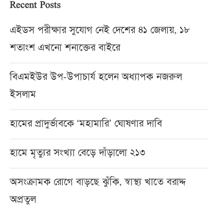
Recent Posts
এইডস পরীক্ষার সুযোগ নেই দেশের ৪১ জেলায়, ১৮
শতাংশ এখনো শনাক্তের বাইরে
বিএমইউর উপ-উপাচার্য হলেন অধ্যাপক নজরুল
ইসলাম
হামের প্রাদুর্ভাবকে ‘মহামারি’ ঘোষণার দাবি
হামে মৃত্যুর সংখ্যা বেড়ে দাঁড়ালো ২১৩
অসংক্রামক রোগে বাড়ছে ঝুঁকি, স্বাস্থ্য খাতে বরাদ্দ
অপ্রতুল