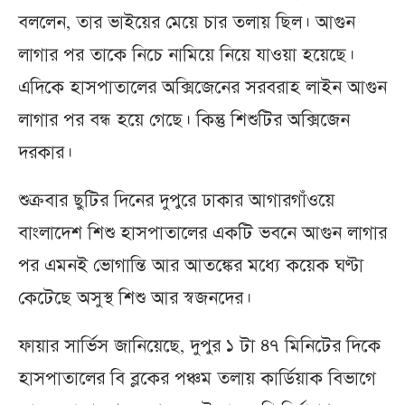
বললেন, তার ভাইয়ের মেয়ে চার তলায় ছিল। আগুন
লাগার পর তাকে নিচে নামিয়ে নিয়ে যাওয়া হয়েছে।
এদিকে হাসপাতালের অক্সিজেনের সরবরাহ লাইন আগুন
লাগার পর বন্ধ হয়ে গেছে। কিন্তু শিশুটির অক্সিজেন
দরকার।
শুক্রবার ছুটির দিনের দুপুরে ঢাকার আগারগাঁওয়ে
বাংলাদেশ শিশু হাসপাতালের একটি ভবনে আগুন লাগার
পর এমনই ভোগান্তি আর আতঙ্কের মধ্যে কয়েক ঘণ্টা
কেটেছে অসুস্থ শিশু আর স্বজনদের।
ফায়ার সার্ভিস জানিয়েছে, দুপুর ১ টা ৪৭ মিনিটের দিকে
হাসপাতালের বি ব্লকের পঞ্চম তলায় কার্ডিয়াক বিভাগে