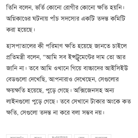
তিনি বলেন, ভর্তি কোনো রোগীর কোনো ক্ষতি হয়নি।
অগ্নিকাণ্ডের ঘটনায় পাঁচ সদস্যের একটি তদন্ত কমিটি
করা হয়েছে।
হাসপাতালের কী পরিমাণ ক্ষতি হয়েছে জানতে চাইলে
প্রতিমন্ত্রী বলেন, “আমি সব ইন্সট্রুমেন্টের দাম তো আর
জানি না। তবে আমি ওখানে গিয়ে বাচ্চাদের আইসিইউ
বেডগুলো দেখেছি, আপনারাও দেখেছেন, সেগুলোর
ক্ষয়ক্ষতি হয়েছে, পুড়ে গেছে। অক্সিজেনসহ অন্য
লাইনগুলো পুড়ে গেছে। তবে সেখানে টাকার অংকে কত
ক্ষতি, সেগুলো তদন্ত না করে বলা সম্ভব নয়।