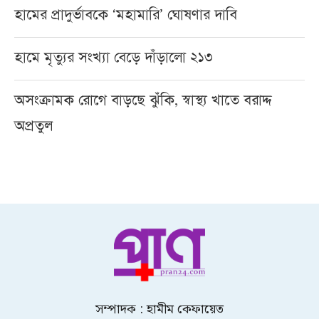
হামের প্রাদুর্ভাবকে ‘মহামারি’ ঘোষণার দাবি
হামে মৃত্যুর সংখ্যা বেড়ে দাঁড়ালো ২১৩
অসংক্রামক রোগে বাড়ছে ঝুঁকি, স্বাস্থ্য খাতে বরাদ্দ
অপ্রতুল
সম্পাদক : হামীম কেফায়েত