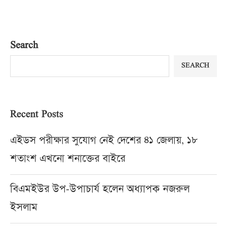
Search
SEARCH
Recent Posts
এইডস পরীক্ষার সুযোগ নেই দেশের ৪১ জেলায়, ১৮
শতাংশ এখনো শনাক্তের বাইরে
বিএমইউর উপ-উপাচার্য হলেন অধ্যাপক নজরুল
ইসলাম