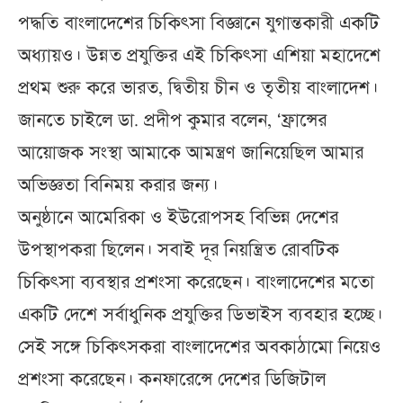
পদ্ধতি বাংলাদেশের চিকিৎসা বিজ্ঞানে যুগান্তকারী একটি
অধ্যায়ও। উন্নত প্রযুক্তির এই চিকিৎসা এশিয়া মহাদেশে
প্রথম শুরু করে ভারত, দ্বিতীয় চীন ও তৃতীয় বাংলাদেশ।
জানতে চাইলে ডা. প্রদীপ কুমার বলেন, ‘ফ্রান্সের
আয়োজক সংস্থা আমাকে আমন্ত্রণ জানিয়েছিল আমার
অভিজ্ঞতা বিনিময় করার জন্য।
অনুষ্ঠানে আমেরিকা ও ইউরোপসহ বিভিন্ন দেশের
উপস্থাপকরা ছিলেন। সবাই দূর নিয়ন্ত্রিত রোবটিক
চিকিৎসা ব্যবস্থার প্রশংসা করেছেন। বাংলাদেশের মতো
একটি দেশে সর্বাধুনিক প্রযুক্তির ডিভাইস ব্যবহার হচ্ছে।
সেই সঙ্গে চিকিৎসকরা বাংলাদেশের অবকাঠামো নিয়েও
প্রশংসা করেছেন। কনফারেন্সে দেশের ডিজিটাল