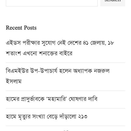
SEARCH
Recent Posts
এইডস পরীক্ষার সুযোগ নেই দেশের ৪১ জেলায়, ১৮
শতাংশ এখনো শনাক্তের বাইরে
বিএমইউর উপ-উপাচার্য হলেন অধ্যাপক নজরুল
ইসলাম
হামের প্রাদুর্ভাবকে ‘মহামারি’ ঘোষণার দাবি
হামে মৃত্যুর সংখ্যা বেড়ে দাঁড়ালো ২১৩