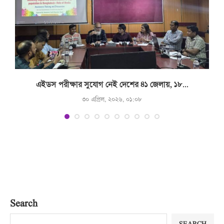
.
এইডস পরীক্ষার সুযোগ নেই দেশের ৪১ জেলায়, ১৮...
৩০ এপ্রিল, ২০২৬, ০১:০৮
Search