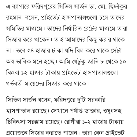
এ ব্যাপারে ফরিদপুরের সিভিল সার্জন ডা. মো. ছিদ্দীকুর
রহমান বলেন, প্রাইভেট হাসপাতালগুলো চলে তাদের
সমিতির মাধ্যমে। তাদের নির্ধারিত রেটের মাধ্যমে তারা
সিজার করে থাকেন। তাই আমাদের কিছু করার থাকে
না। তবে ২৪ হাজার টাকা যদি বিল করে থাকে সেটা
অস্বাভাবিক মনে হচ্ছে। আমি যেটুকু জানি ৮ থেকে ১০
কিংবা ১২ হাজার টাকায় প্রাইভেট হাসপাতালগুলো
গর্ভবতী মায়েদের সিজার করে থাকে।
সিভিল সার্জন বলেন, ফরিদপুরে দুটি সরকারি
হাসপাতাল রয়েছে। সেখানে পর্যাপ্ত ডাক্তার, ওষুধসহ
চিকিৎসা সরঞ্জাম রয়েছে। রোগীরা ১-২ হাজায় টাকায়
প্রয়োজনে সিজার করাতে পারেন। তারা কেন প্রাইভেট