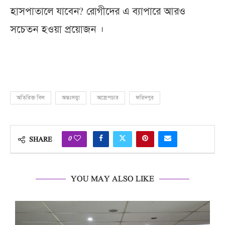
হাসপাতালে যাবেন? রোগীদের এ ব্যাপারে আরও
সচেতন হওয়া প্রয়োজন ।
অতিরিক্ত বিল
অন্তঃসত্ত্বা
অস্ত্রোপচার
ফরিদপুর
0
SHARE
YOU MAY ALSO LIKE