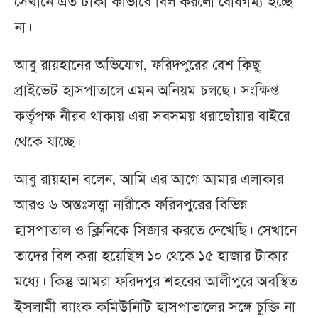
সেখানে এত টাকা কীভাবে বিল করলো বোধগম্য হচ্ছে
না।
আবু রায়হানের অভিযোগ, ফরিদপুরের বেশ কিছু
প্রাইভেট হাসপাতালে এমন অনিয়ম চলছে। সংক্ষিপ্ত
কর্তৃপক্ষ নীরব থাকায় এরা সবসময় ধরাছোঁয়ার বাইরে
থেকে যাচ্ছে।
আবু রায়হান বলেন, আমি এর আগে আমার এলাকার
আরও ৬ অন্তঃসত্ত্বা নারীকে ফরিদপুরের বিভিন্ন
হাসপাতাল ও ক্লিনিকে সিজার করতে দেখেছি। সেখানে
তাদের বিল করা হয়েছিল ১০ থেকে ১৫ হাজার টাকার
মধ্যে। কিন্তু আমরা ফরিদপুর শহরের আলীপুরে অবস্থিত
ইসলামী ব্যাংক কমিউনিটি হাসপাতালের সঙ্গে চুক্তি না