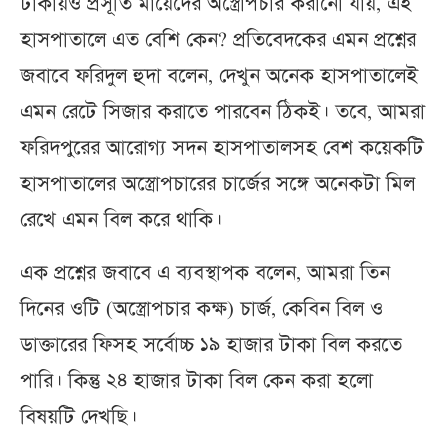
টাকায়ও প্রসূতি মায়েদের অস্ত্রোপচার করানো যায়, এই
হাসপাতালে এত বেশি কেন? প্রতিবেদকের এমন প্রশ্নের
জবাবে ফরিদুল হুদা বলেন, দেখুন অনেক হাসপাতালেই
এমন রেটে সিজার করাতে পারবেন ঠিকই। তবে, আমরা
ফরিদপুরের আরোগ্য সদন হাসপাতালসহ বেশ কয়েকটি
হাসপাতালের অস্ত্রোপচারের চার্জের সঙ্গে অনেকটা মিল
রেখে এমন বিল করে থাকি।
এক প্রশ্নের জবাবে এ ব্যবস্থাপক বলেন, আমরা তিন
দিনের ওটি (অস্ত্রোপচার কক্ষ) চার্জ, কেবিন বিল ও
ডাক্তারের ফিসহ সর্বোচ্চ ১৯ হাজার টাকা বিল করতে
পারি। কিন্তু ২৪ হাজার টাকা বিল কেন করা হলো
বিষয়টি দেখছি।