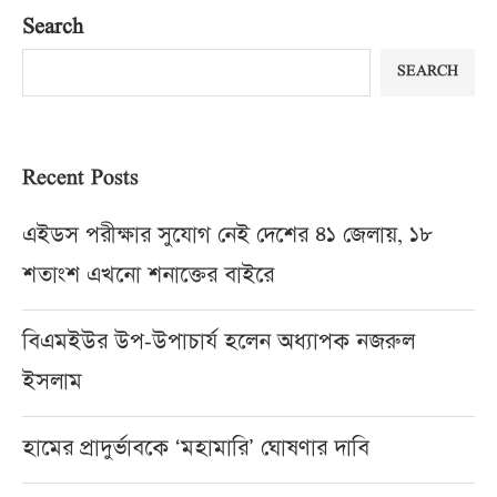
Search
SEARCH
Recent Posts
এইডস পরীক্ষার সুযোগ নেই দেশের ৪১ জেলায়, ১৮
শতাংশ এখনো শনাক্তের বাইরে
বিএমইউর উপ-উপাচার্য হলেন অধ্যাপক নজরুল
ইসলাম
হামের প্রাদুর্ভাবকে ‘মহামারি’ ঘোষণার দাবি