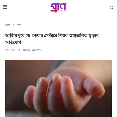
খবর
দেশ
আজিমপুরে ডে-কেয়ার সেন্টারে শিশুর অস্বাভাবিক মৃত্যুর
অভিযোগ
২১ ডিসেম্বর, ২০২৩, ০০:৩৬