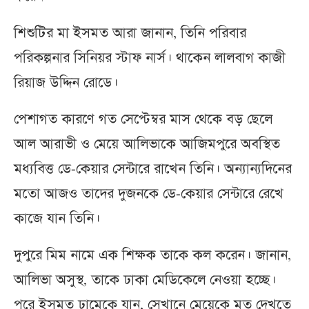
শিশুটির মা ইসমত আরা জানান, তিনি পরিবার
পরিকল্পনার সিনিয়র স্টাফ নার্স। থাকেন লালবাগ কাজী
রিয়াজ উদ্দিন রোডে।
পেশাগত কারণে গত সেপ্টেম্বর মাস থেকে বড় ছেলে
আল আরাভী ও মেয়ে আলিভাকে আজিমপুরে অবস্থিত
মধ্যবিত্ত ডে-কেয়ার সেন্টারে রাখেন তিনি। অন্যান্যদিনের
মতো আজও তাদের দুজনকে ডে-কেয়ার সেন্টারে রেখে
কাজে যান তিনি।
দুপুরে মিম নামে এক শিক্ষক তাকে কল করেন। জানান,
আলিভা অসুস্থ, তাকে ঢাকা মেডিকেলে নেওয়া হচ্ছে।
পরে ইসমত ঢামেকে যান, সেখানে মেয়েকে মৃত দেখতে